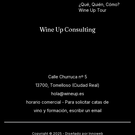
¿Qué, Quién, Cómo?
Wine Up Tour
Wine Up Consulting
Calle Churruca nº 5
13700, Tomelloso (Ciudad Real)
hola@wineup.es
horario comercial - Para solicitar catas de
vino y formación, escribir un email
Copyright © 2025 - Diseñado por Innoweb