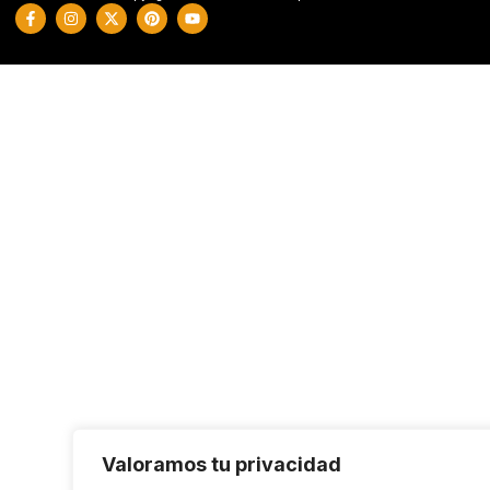
Valoramos tu privacidad