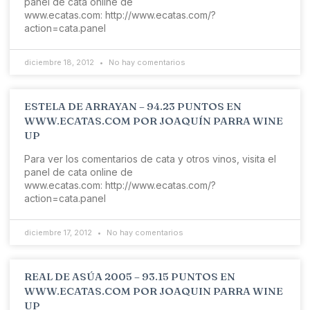
panel de cata online de
www.ecatas.com: http://www.ecatas.com/?
action=cata.panel
diciembre 18, 2012
No hay comentarios
ESTELA DE ARRAYAN – 94.23 PUNTOS EN
WWW.ECATAS.COM POR JOAQUÍN PARRA WINE
UP
Para ver los comentarios de cata y otros vinos, visita el
panel de cata online de
www.ecatas.com: http://www.ecatas.com/?
action=cata.panel
diciembre 17, 2012
No hay comentarios
REAL DE ASÚA 2005 – 93.15 PUNTOS EN
WWW.ECATAS.COM POR JOAQUIN PARRA WINE
UP