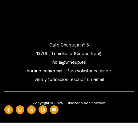
Calle Churruca nº 5
13700, Tomelloso (Ciudad Real)
hola@wineup.es
horario comercial - Para solicitar catas de
vino y formación, escribir un email
Copyright © 2025 - Diseñado por Innoweb