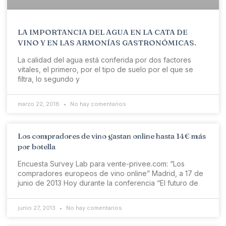
LA IMPORTANCIA DEL AGUA EN LA CATA DE
VINO Y EN LAS ARMONÍAS GASTRONÓMICAS.
La calidad del agua está conferida por dos factores
vitales, el primero, por el tipo de suelo por el que se
filtra, lo segundo y
marzo 22, 2018
No hay comentarios
Los compradores de vino gastan online hasta 14€ más
por botella
Encuesta Survey Lab para vente-privee.com: “Los
compradores europeos de vino online” Madrid, a 17 de
junio de 2013 Hoy durante la conferencia “El futuro de
junio 27, 2013
No hay comentarios