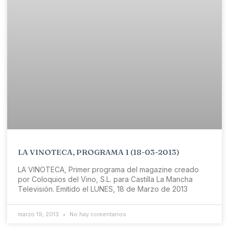
LA VINOTECA, PROGRAMA 1 (18-03-2013)
LA VINOTECA, Primer programa del magazine creado
por Coloquios del Vino, S.L. para Castilla La Mancha
Televisión. Emitido el LUNES, 18 de Marzo de 2013
marzo 19, 2013
No hay comentarios