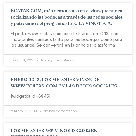
ECATAS.COM, más democracia en el vino que nunca,
socializando las bodegas a través de las redes sociales
y patrocinio del programa de tv. LA VINOTECA.
El portal www.ecatas.com cumple 5 años en 2013, con
importantes cambios tanto para las bodegas como para
los usuarios. Se convertirá en la principal plataforma
marzo 13, 2013
No hay comentarios
ENERO 2013, LOS MEJORES VINOS DE
WWW.ECATAS.COM EN LAS REDES SOCIALES
[widgetkit id=6845]
febrero 13, 2013
No hay comentarios
LOS MEJORES 365 VINOS DE 2012 EN