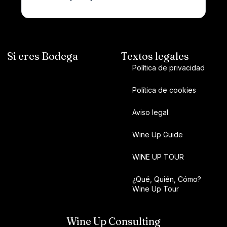
Si eres Bodega
Textos legales
Política de privacidad
Política de cookies
Aviso legal
Wine Up Guide
WINE UP TOUR
¿Qué, Quién, Cómo?
Wine Up Tour
Wine Up Consulting