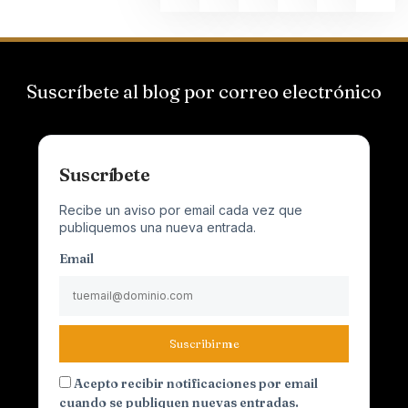
Suscríbete al blog por correo electrónico
Suscríbete
Recibe un aviso por email cada vez que
publiquemos una nueva entrada.
Email
Suscribirme
Acepto recibir notificaciones por email
cuando se publiquen nuevas entradas.