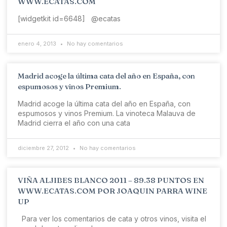
WWW.ECATAS.COM
[widgetkit id=6648] @ecatas
enero 4, 2013
No hay comentarios
Madrid acoge la última cata del año en España, con
espumosos y vinos Premium.
Madrid acoge la última cata del año en España, con
espumosos y vinos Premium. La vinoteca Malauva de
Madrid cierra el año con una cata
diciembre 27, 2012
No hay comentarios
VIÑA ALJIBES BLANCO 2011 – 89.38 PUNTOS EN
WWW.ECATAS.COM POR JOAQUIN PARRA WINE
UP
Para ver los comentarios de cata y otros vinos, visita el