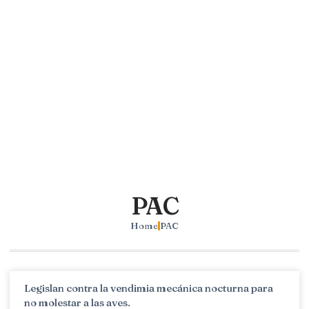
PAC
Home
PAC
Legislan contra la vendimia mecánica nocturna para
no molestar a las aves.