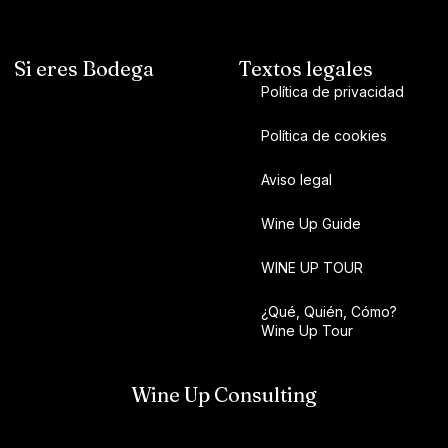
Si eres Bodega
Textos legales
Política de privacidad
Política de cookies
Aviso legal
Wine Up Guide
WINE UP TOUR
¿Qué, Quién, Cómo?
Wine Up Tour
Wine Up Consulting