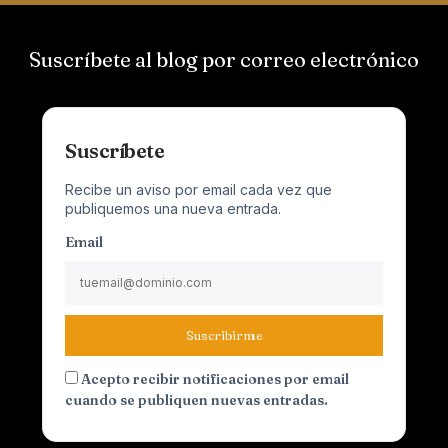
Suscríbete al blog por correo electrónico
Suscríbete
Recibe un aviso por email cada vez que
publiquemos una nueva entrada.
Email
Suscribirme
Acepto recibir notificaciones por email
cuando se publiquen nuevas entradas.