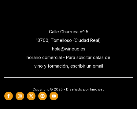
Calle Churruca nº 5
13700, Tomelloso (Ciudad Real)
hola@wineup.es
horario comercial - Para solicitar catas de
vino y formación, escribir un email
Copyright © 2025 - Diseñado por Innoweb