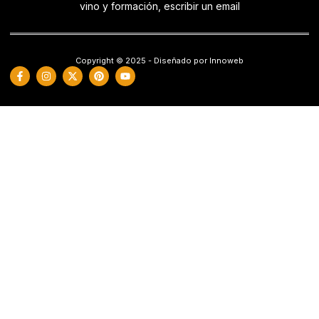
vino y formación, escribir un email
Copyright © 2025 - Diseñado por Innoweb