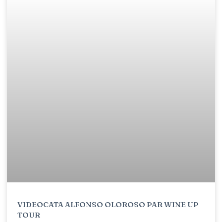
VIDEOCATA ALFONSO OLOROSO PAR WINE UP
TOUR