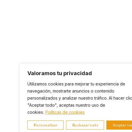
Valoramos tu privacidad
Utilizamos cookies para mejorar tu experiencia de
navegación, mostrarte anuncios o contenido
personalizados y analizar nuestro tráfico. Al hacer cli
"Aceptar todo", aceptas nuestro uso de
cookies.
Políticas de cookies
Personalizar
Rechazar todo
Aceptar to