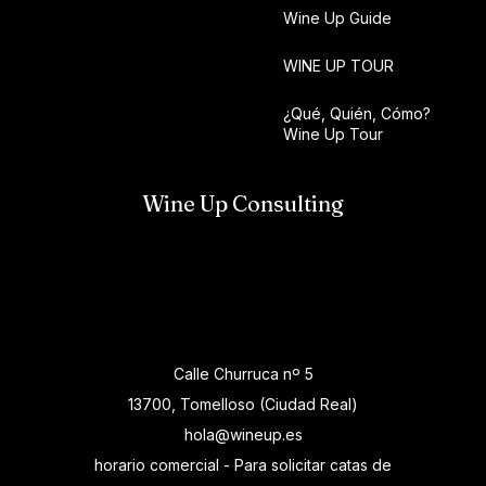
Wine Up Guide
WINE UP TOUR
¿Qué, Quién, Cómo?
Wine Up Tour
Wine Up Consulting
Calle Churruca nº 5
13700, Tomelloso (Ciudad Real)
hola@wineup.es
horario comercial - Para solicitar catas de