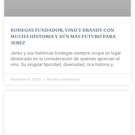
BODEGAS FUNDADOR, VINO Y BRANDY CON
MUCHA HISTORIA Y AÚN MÁS FUTURO PARA
JEREZ
Jerez y sus históricas bodegas siempre ocupa un lugar
destacado en la consideración de quienes aprecian el
vino. Su singular tipicidad, diversidad, rica historia y,
diciembre 8, 2023
No hay comentarios