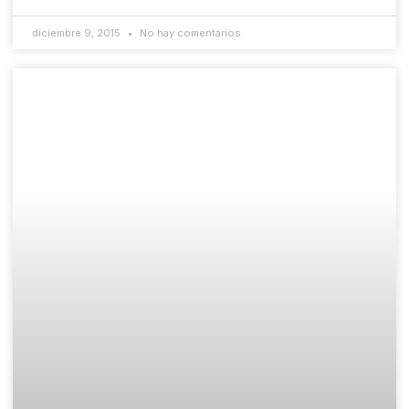
diciembre 9, 2015
No hay comentarios