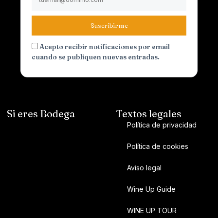
Suscribirme
Acepto recibir notificaciones por email
cuando se publiquen nuevas entradas.
Si eres Bodega
Textos legales
Política de privacidad
Política de cookies
Aviso legal
Wine Up Guide
WINE UP TOUR