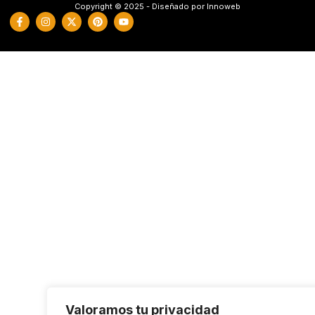
Copyright © 2025 - Diseñado por Innoweb
Valoramos tu privacidad