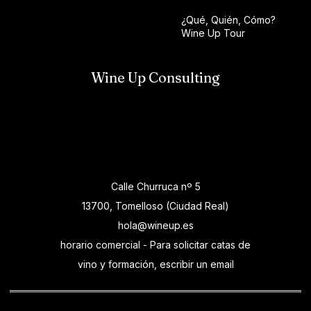
¿Qué, Quién, Cómo?
Wine Up Tour
Wine Up Consulting
Calle Churruca nº 5
13700, Tomelloso (Ciudad Real)
hola@wineup.es
horario comercial - Para solicitar catas de
vino y formación, escribir un email