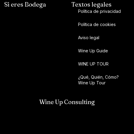
Si eres Bodega
Textos legales
Política de privacidad
Política de cookies
Aviso legal
Wine Up Guide
WINE UP TOUR
¿Qué, Quién, Cómo?
Wine Up Tour
Wine Up Consulting