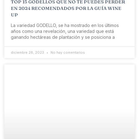
TOP 15 GODELLOS QUE NO TE PUEDES PERDER
EN 2024 RECOMENDADOS POR LA GUÍA WINE
UP
La variedad GODELLO, se ha mostrado en los últimos
años como una revelación, una variedad que está
ganando hectáreas de plantación y se posiciona a
diciembre 28, 2023
No hay comentarios