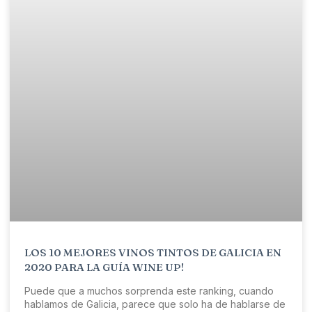
LOS 10 MEJORES VINOS TINTOS DE GALICIA EN
2020 PARA LA GUÍA WINE UP!
Puede que a muchos sorprenda este ranking, cuando
hablamos de Galicia, parece que solo ha de hablarse de