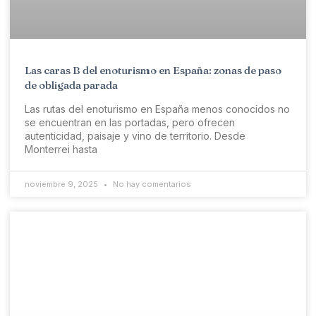
Las caras B del enoturismo en España: zonas de paso
de obligada parada
Las rutas del enoturismo en España menos conocidos no
se encuentran en las portadas, pero ofrecen
autenticidad, paisaje y vino de territorio. Desde
Monterrei hasta
noviembre 9, 2025
No hay comentarios