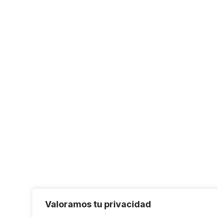
Valoramos tu privacidad