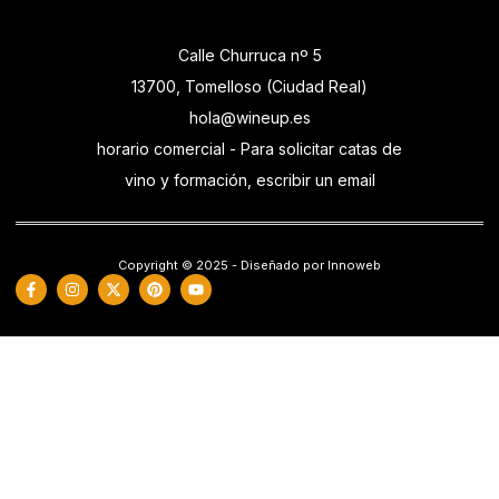
Calle Churruca nº 5
13700, Tomelloso (Ciudad Real)
hola@wineup.es
horario comercial - Para solicitar catas de
vino y formación, escribir un email
Copyright © 2025 - Diseñado por Innoweb