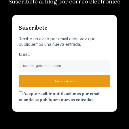
Suscríbete al blog por correo electrónico
Suscríbete
Recibe un aviso por email cada vez que
publiquemos una nueva entrada.
Email
Suscribirme
Acepto recibir notificaciones por email
cuando se publiquen nuevas entradas.