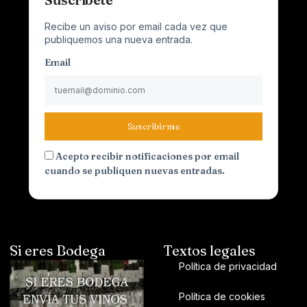
Recibe un aviso por email cada vez que
publiquemos una nueva entrada.
Email
Suscribirme
Acepto recibir notificaciones por email
cuando se publiquen nuevas entradas.
Si eres Bodega
Textos legales
Política de privacidad
Política de cookies