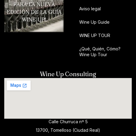
Aviso legal
Wine Up Guide
WINE UP TOUR
¿Qué, Quién, Cómo?
Wine Up Tour
Wine Up Consulting
Calle Churruca nº 5
13700, Tomelloso (Ciudad Real)