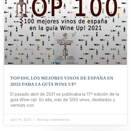
TOP100, LOS MEJORES VINOS DE ESPAÑA EN
2021 PARA LA GUÍA WINE UP!
El pasado abril de 2021 se publicaba la 17ª edición de la
guía Wine Up!. En ella, más de 1250 vinos, destilados y
vermuts con
julio 14, 2021
No hay comentarios