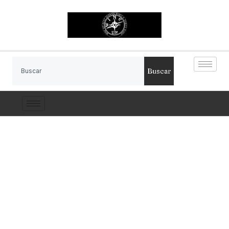
Buscar