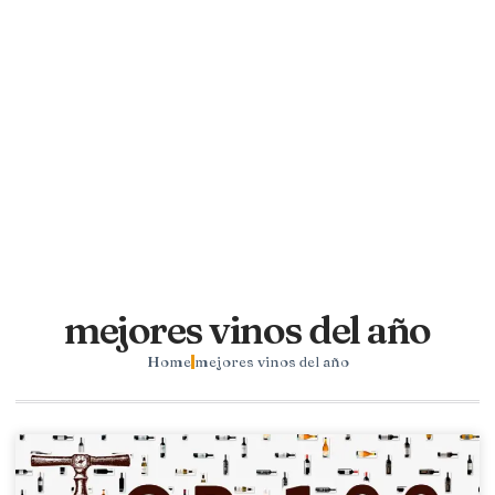
mejores vinos del año
Home
mejores vinos del año