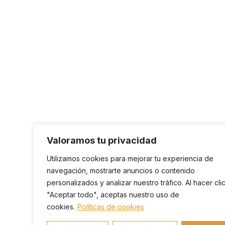
Valoramos tu privacidad
Utilizamos cookies para mejorar tu experiencia de
navegación, mostrarte anuncios o contenido
personalizados y analizar nuestro tráfico. Al hacer cli
"Aceptar todo", aceptas nuestro uso de
cookies.
Políticas de cookies