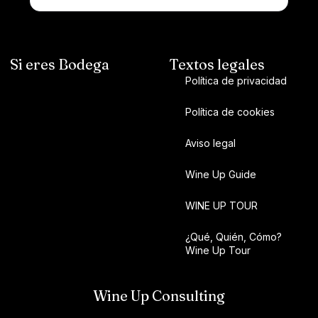
Si eres Bodega
Textos legales
Política de privacidad
Política de cookies
Aviso legal
Wine Up Guide
WINE UP TOUR
¿Qué, Quién, Cómo?
Wine Up Tour
Wine Up Consulting