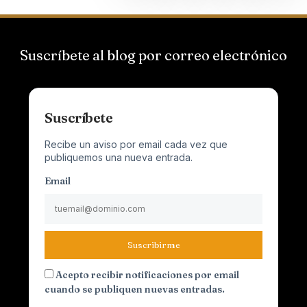
Suscríbete al blog por correo electrónico
Suscríbete
Recibe un aviso por email cada vez que
publiquemos una nueva entrada.
Email
Suscribirme
Acepto recibir notificaciones por email
cuando se publiquen nuevas entradas.