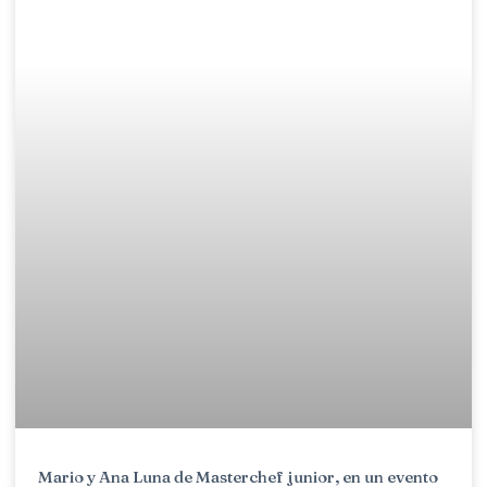
Mario y Ana Luna de Masterchef junior, en un evento