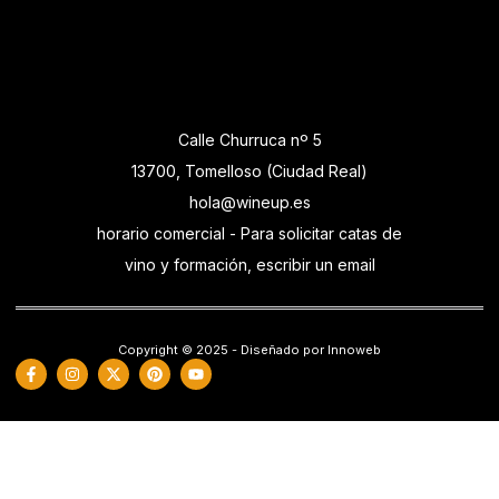
Calle Churruca nº 5
13700, Tomelloso (Ciudad Real)
hola@wineup.es
horario comercial - Para solicitar catas de
vino y formación, escribir un email
Copyright © 2025 - Diseñado por Innoweb