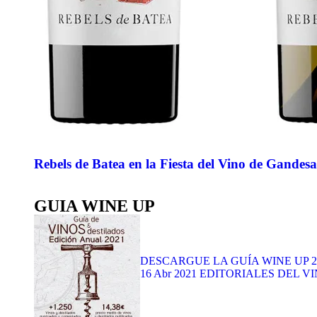
Rebels de Batea en la Fiesta del Vino de Gandesa
GUIA WINE UP
DESCARGUE LA GUÍA WINE UP 2021 
16 Abr 2021
EDITORIALES DEL VI