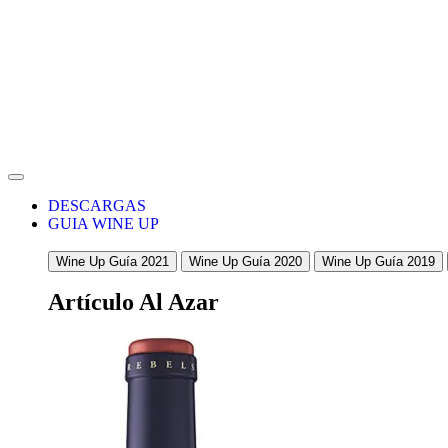
DESCARGAS
GUIA WINE UP
Wine Up Guía 2021
Wine Up Guía 2020
Wine Up Guía 2019
Artículo Al Azar