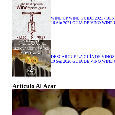
WINE UP WINE GUIDE 2021 - BES
16 Abr 2021
GUIA DE VINO WINE 
DESCARGUE LA GUÍA DE VINOS
10 Sep 2020
GUIA DE VINO WINE 
Artículo Al Azar