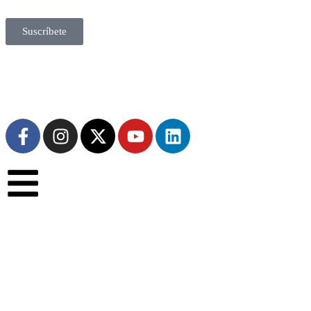
Suscríbete