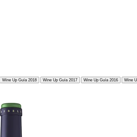
Wine Up Guía 2018
Wine Up Guía 2017
Wine Up Guía 2016
Wine U