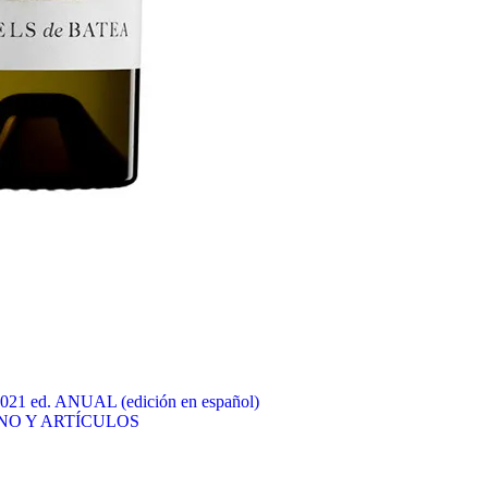
ed. ANUAL (edición en español)
NO Y ARTÍCULOS