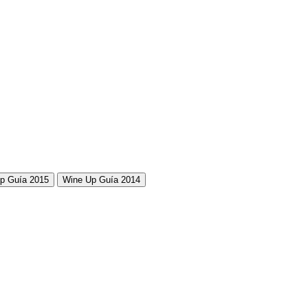
p Guía 2015
Wine Up Guía 2014