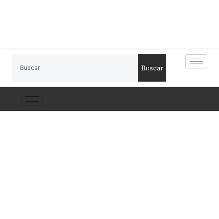
Buscar