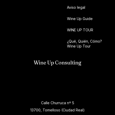
Aviso legal
Wine Up Guide
WINE UP TOUR
¿Qué, Quién, Cómo?
Wine Up Tour
Wine Up Consulting
Calle Churruca nº 5
13700, Tomelloso (Ciudad Real)