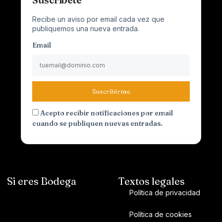
Recibe un aviso por email cada vez que
publiquemos una nueva entrada.
Email
Suscribirme
Acepto recibir notificaciones por email
cuando se publiquen nuevas entradas.
Si eres Bodega
Textos legales
Política de privacidad
Política de cookies