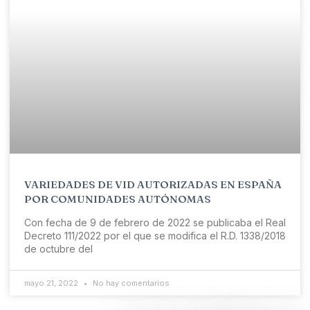
VARIEDADES DE VID AUTORIZADAS EN ESPAÑA
POR COMUNIDADES AUTÓNOMAS
Con fecha de 9 de febrero de 2022 se publicaba el Real
Decreto 111/2022 por el que se modifica el R.D. 1338/2018
de octubre del
mayo 21, 2022
No hay comentarios