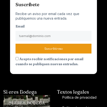
Suscríbete
Recibe un aviso por email cada vez que
publiquemos una nueva entrada.
Email
Suscribirme
Acepto recibir notificaciones por email
cuando se publiquen nuevas entradas.
Si eres Bodega
Textos legales
Política de privacidad