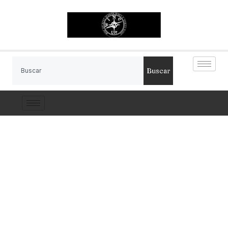
Buscar