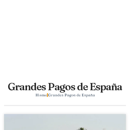
Grandes Pagos de España
Home
Grandes Pagos de España