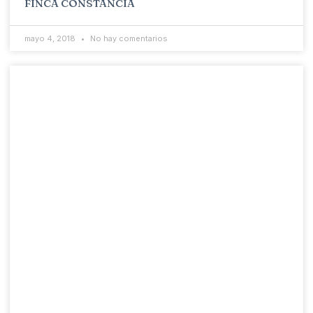
FINCA CONSTANCIA
mayo 4, 2018
No hay comentarios