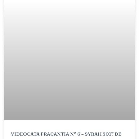
VIDEOCATA FRAGANTIA Nº 6 – SYRAH 2017 DE