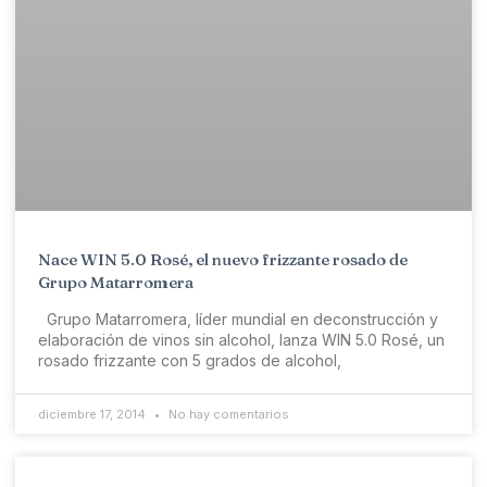
Nace WIN 5.0 Rosé, el nuevo frizzante rosado de
Grupo Matarromera
Grupo Matarromera, líder mundial en deconstrucción y
elaboración de vinos sin alcohol, lanza WIN 5.0 Rosé, un
rosado frizzante con 5 grados de alcohol,
diciembre 17, 2014
No hay comentarios