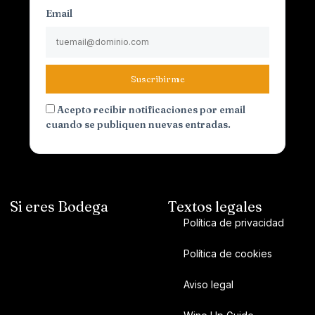
Email
Suscribirme
Acepto recibir notificaciones por email
cuando se publiquen nuevas entradas.
Si eres Bodega
Textos legales
Política de privacidad
Política de cookies
Aviso legal