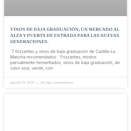
VINOS DE BAJA GRADUACIÓN, UN MERCADO AL
ALZA Y PUERTA DE ENTRADA PARA LAS NUEVAS
GENERACIONES.
7 frizzantes y vinos de baja graduación de Castilla-La
Mancha recomendados. Frizzantes, mostos
parcialmente fermentados, vinos de baja graduación, de
color azul, verde, con
agosto 11, 2021
No hay comentarios