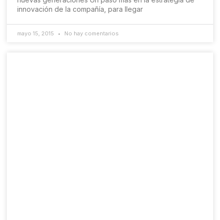
innovación de la compañía, para llegar
mayo 15, 2015
No hay comentarios