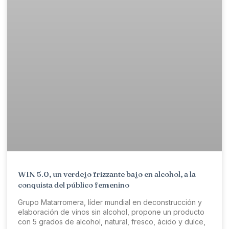
WIN 5.0, un verdejo frizzante bajo en alcohol, a la
conquista del público femenino
Grupo Matarromera, líder mundial en deconstrucción y
elaboración de vinos sin alcohol, propone un producto
con 5 grados de alcohol, natural, fresco, ácido y dulce,