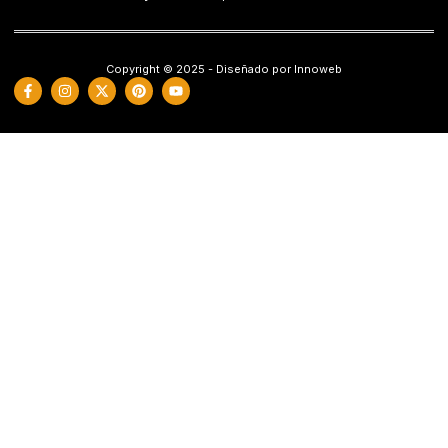
Copyright © 2025 - Diseñado por Innoweb