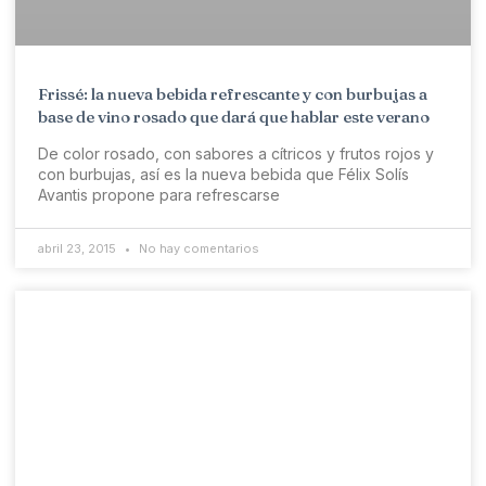
Frissé: la nueva bebida refrescante y con burbujas a
base de vino rosado que dará que hablar este verano
De color rosado, con sabores a cítricos y frutos rojos y
con burbujas, así es la nueva bebida que Félix Solís
Avantis propone para refrescarse
abril 23, 2015
No hay comentarios