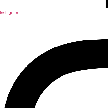
Instagram