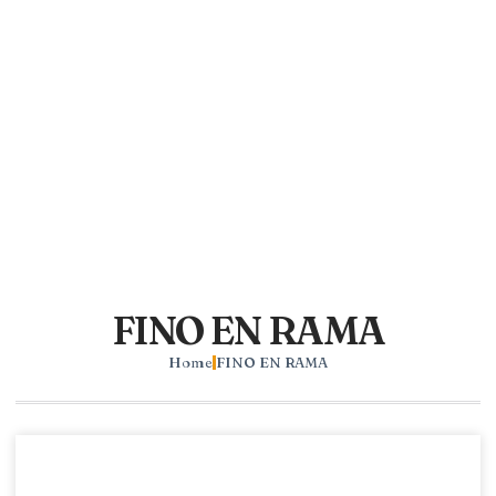
FINO EN RAMA
Home
FINO EN RAMA