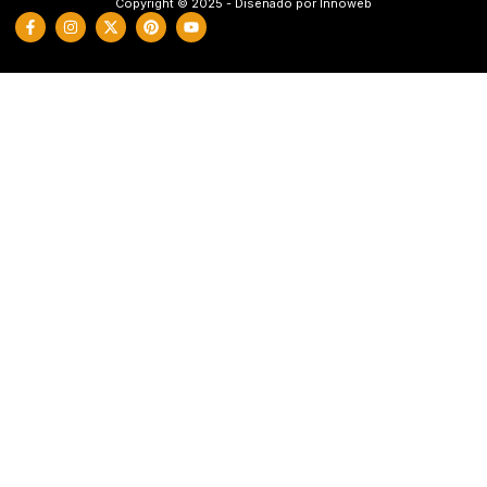
Copyright © 2025 - Diseñado por Innoweb