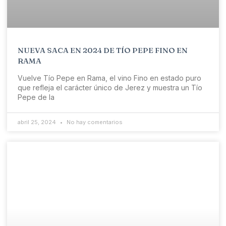
NUEVA SACA EN 2024 DE TÍO PEPE FINO EN
RAMA
Vuelve Tío Pepe en Rama, el vino Fino en estado puro
que refleja el carácter único de Jerez y muestra un Tío
Pepe de la
abril 25, 2024
No hay comentarios