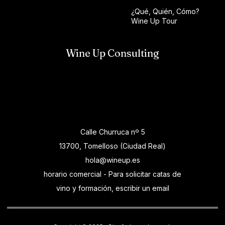
¿Qué, Quién, Cómo?
Wine Up Tour
Wine Up Consulting
Calle Churruca nº 5
13700, Tomelloso (Ciudad Real)
hola@wineup.es
horario comercial - Para solicitar catas de
vino y formación, escribir un email