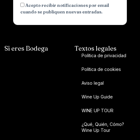
Acepto recibir notificaciones por email
cuando se publiquen nuevas entradas.
Si eres Bodega
Textos legales
Política de privacidad
Política de cookies
Aviso legal
Wine Up Guide
WINE UP TOUR
¿Qué, Quién, Cómo?
Wine Up Tour