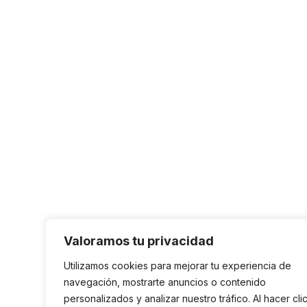
Valoramos tu privacidad
Utilizamos cookies para mejorar tu experiencia de
navegación, mostrarte anuncios o contenido
personalizados y analizar nuestro tráfico. Al hacer cli