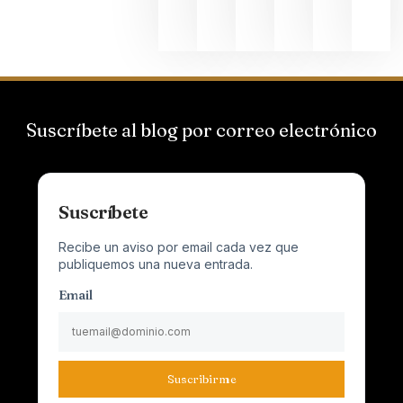
2026
Suscríbete al blog por correo electrónico
Suscríbete
Recibe un aviso por email cada vez que
publiquemos una nueva entrada.
Email
Suscribirme