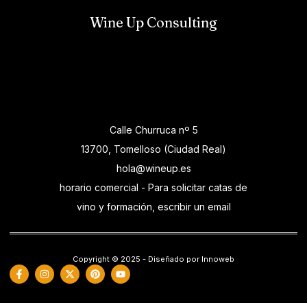
Wine Up Consulting
Calle Churruca nº 5
13700, Tomelloso (Ciudad Real)
hola@wineup.es
horario comercial - Para solicitar catas de
vino y formación, escribir un email
Copyright © 2025 - Diseñado por Innoweb