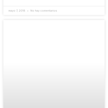
mayo 7, 2018
No hay comentarios