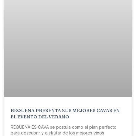
REQUENA PRESENTA SUS MEJORES CAVAS EN
EL EVENTO DEL VERANO
REQUENA ES CAVA se postula como el plan perfecto
para descubrir y disfrutar de los mejores vinos