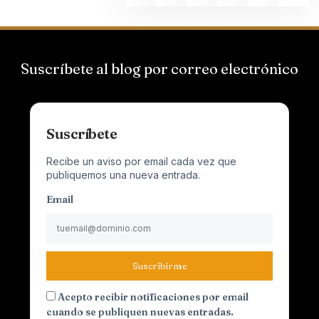
Suscríbete al blog por correo electrónico
Suscríbete
Recibe un aviso por email cada vez que
publiquemos una nueva entrada.
Email
Suscribirme
Acepto recibir notificaciones por email
cuando se publiquen nuevas entradas.