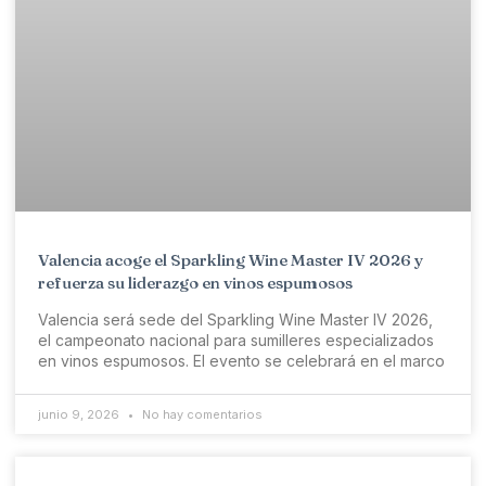
Valencia acoge el Sparkling Wine Master IV 2026 y
refuerza su liderazgo en vinos espumosos
Valencia será sede del Sparkling Wine Master IV 2026,
el campeonato nacional para sumilleres especializados
en vinos espumosos. El evento se celebrará en el marco
junio 9, 2026
No hay comentarios