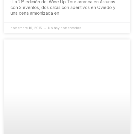
· La 21ª edición del Wine Up Tour arranca en Asturias
con 3 eventos, dos catas con aperitivos en Oviedo y
una cena armonizada en
noviembre 16, 2015
No hay comentarios