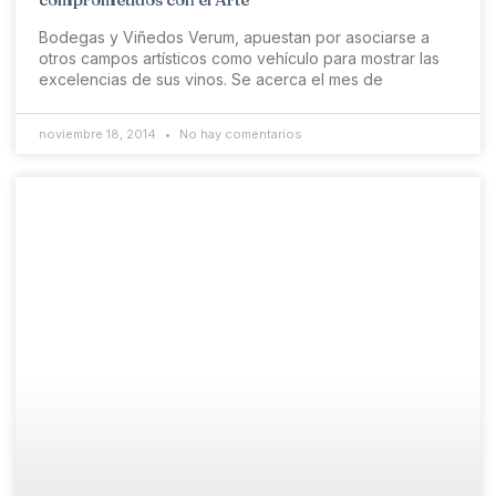
Bodegas y Viñedos Verum, apuestan por asociarse a
otros campos artísticos como vehículo para mostrar las
excelencias de sus vinos. Se acerca el mes de
noviembre 18, 2014
No hay comentarios