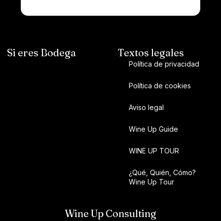
Si eres Bodega
Textos legales
Política de privacidad
Política de cookies
Aviso legal
Wine Up Guide
WINE UP TOUR
¿Qué, Quién, Cómo?
Wine Up Tour
Wine Up Consulting