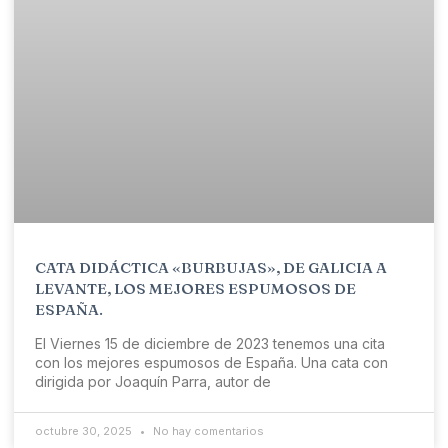
CATA DIDÁCTICA «BURBUJAS», DE GALICIA A
LEVANTE, LOS MEJORES ESPUMOSOS DE
ESPAÑA.
El Viernes 15 de diciembre de 2023 tenemos una cita
con los mejores espumosos de España. Una cata con
dirigida por Joaquín Parra, autor de
octubre 30, 2025
No hay comentarios