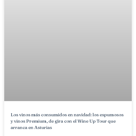
Los vinos más consumidos en navidad: los espumosos
y vinos Premium, de gira con el Wine Up Tour que
arranca en Asturias