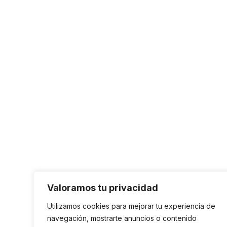
Valoramos tu privacidad
Utilizamos cookies para mejorar tu experiencia de
navegación, mostrarte anuncios o contenido