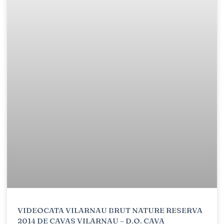
VIDEOCATA VILARNAU BRUT NATURE RESERVA
2014 DE CAVAS VILARNAU – D.O. CAVA