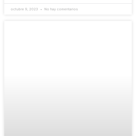
octubre 9, 2023
No hay comentarios