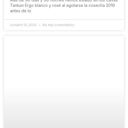
Tantum Ergo blanco y rosé al agotarse la cosecha 2019
antes de lo
octubre 13, 2022
No hay comentarios