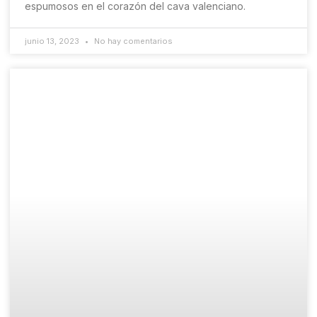
espumosos en el corazón del cava valenciano.
junio 13, 2023
No hay comentarios