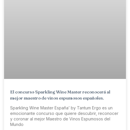
El concurso Sparkling Wine Master reconocerá al
mejor maestro de vinos espumosos españoles.
Sparkling Wine Master España’ by Tantum Ergo es un
emocionante concurso que quiere descubrir, reconocer
y coronar al mejor Maestro de Vinos Espumosos del
Mundo