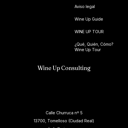
Aviso legal
Wine Up Guide
WINE UP TOUR
¿Qué, Quién, Cómo?
Wine Up Tour
Wine Up Consulting
Calle Churruca nº 5
13700, Tomelloso (Ciudad Real)