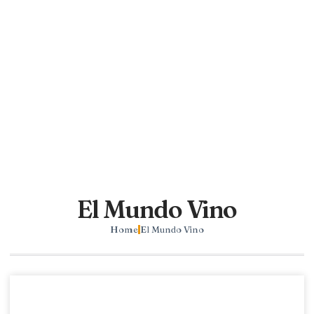
El Mundo Vino
Home
El Mundo Vino