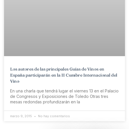
Los autores de las principales Guías de Vinos en
España participarán en la II Cumbre Internacional del
Vino
En una charla que tendrá lugar el viernes 13 en el Palacio
de Congresos y Exposiciones de Toledo Otras tres
mesas redondas profundizarán en la
marzo 9, 2015
No hay comentarios