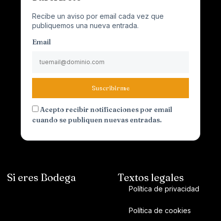
Recibe un aviso por email cada vez que
publiquemos una nueva entrada.
Email
Suscribirme
Acepto recibir notificaciones por email
cuando se publiquen nuevas entradas.
Si eres Bodega
Textos legales
Política de privacidad
Política de cookies