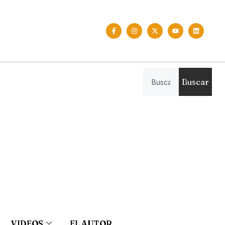
Buscar
VIDEOS
EL AUTOR