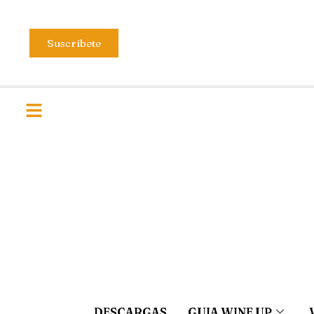
Suscríbete
DESCARGAS
GUIA WINE UP