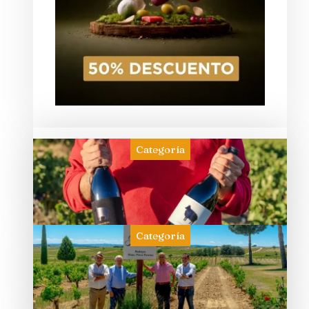
Categoría
Categoría