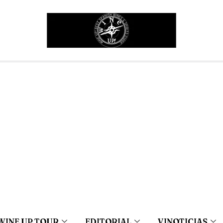
WINE UP TOUR
EDITORIAL
VINOTICIAS