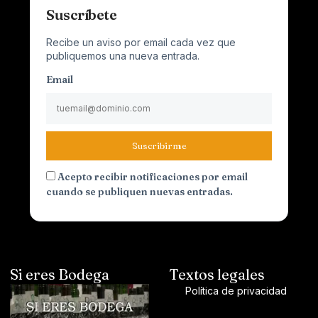
Suscríbete
Recibe un aviso por email cada vez que
publiquemos una nueva entrada.
Email
Suscribirme
Acepto recibir notificaciones por email
cuando se publiquen nuevas entradas.
Si eres Bodega
Textos legales
Política de privacidad