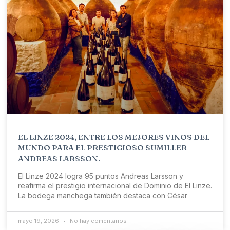
EL LINZE 2024, ENTRE LOS MEJORES VINOS DEL
MUNDO PARA EL PRESTIGIOSO SUMILLER
ANDREAS LARSSON.
El Linze 2024 logra 95 puntos Andreas Larsson y
reafirma el prestigio internacional de Dominio de El Linze.
La bodega manchega también destaca con César
mayo 19, 2026
No hay comentarios