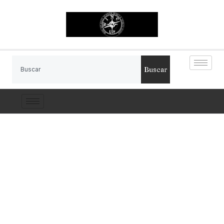
Buscar