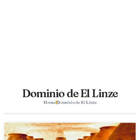
Dominio de El Linze
Home
Dominio de El Linze