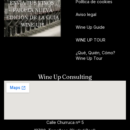
Política de cookies
Aviso legal
Wine Up Guide
WINE UP TOUR
¿Qué, Quién, Cómo?
Wine Up Tour
Wine Up Consulting
Calle Churruca nº 5