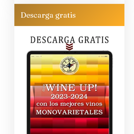
Descarga gratis