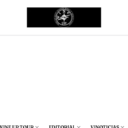
WINE UP TOUR
EDITORIAL
VINOTICIAS