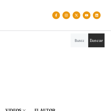
Buscar
VIDEOS
EL AUTOR