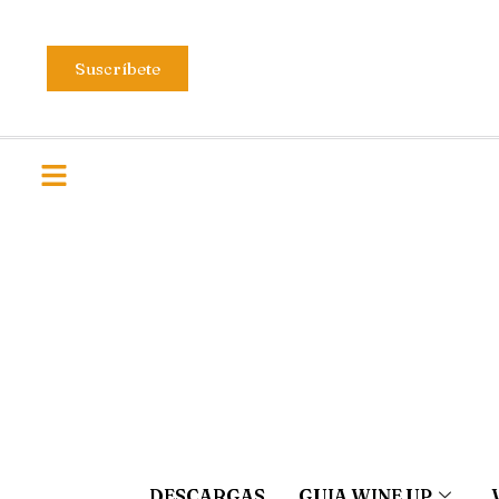
Suscríbete
DESCARGAS
GUIA WINE UP