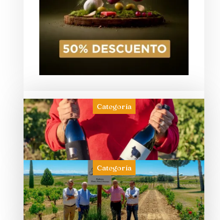
Categoría
Categoría