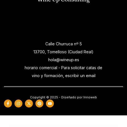
Calle Churruca nº 5
13700, Tomelloso (Ciudad Real)
hola@wineup.es
horario comercial - Para solicitar catas de
vino y formación, escribir un email
Copyright © 2025 - Diseñado por Innoweb