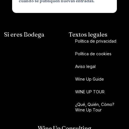
cuando se publiquen nuevas entradas.
Si eres Bodega
Textos legales
Política de privacidad
Política de cookies
Aviso legal
Wine Up Guide
WINE UP TOUR
¿Qué, Quién, Cómo?
Wine Up Tour
Wine Up Consulting