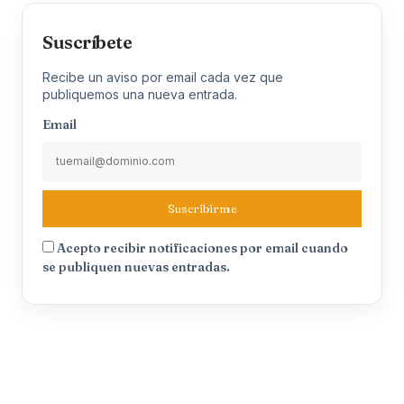
Suscríbete
Recibe un aviso por email cada vez que
publiquemos una nueva entrada.
Email
Suscribirme
Acepto recibir notificaciones por email cuando
se publiquen nuevas entradas.