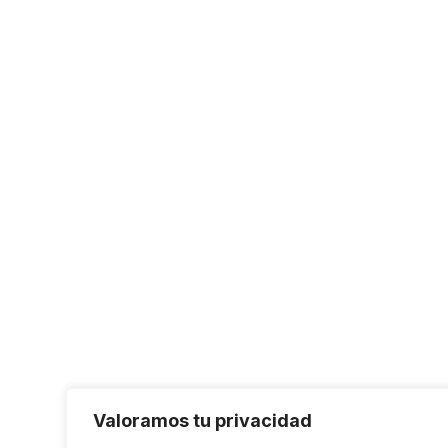
Valoramos tu privacidad