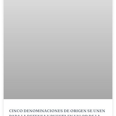
CINCO DENOMINACIONES DE ORIGEN SE UNEN