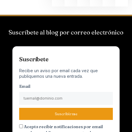
Suscríbete al blog por correo electrónico
Suscríbete
Recibe un aviso por email cada vez que
publiquemos una nueva entrada.
Email
Suscribirme
Acepto recibir notificaciones por email