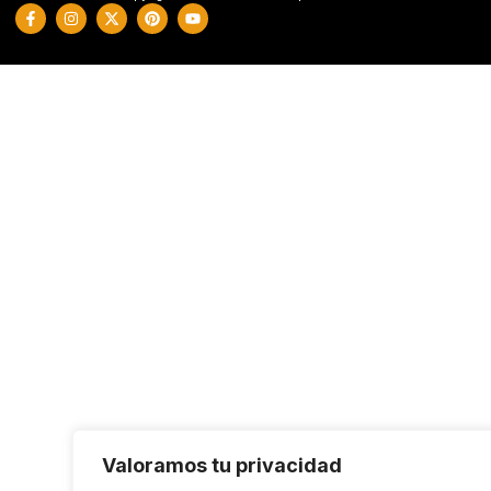
Valoramos tu privacidad