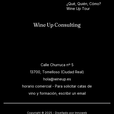
¿Qué, Quién, Cómo?
Wine Up Tour
Wine Up Consulting
Calle Churruca nº 5
13700, Tomelloso (Ciudad Real)
hola@wineup.es
horario comercial - Para solicitar catas de
vino y formación, escribir un email
Copyright © 2025 - Diseñado por Innoweb