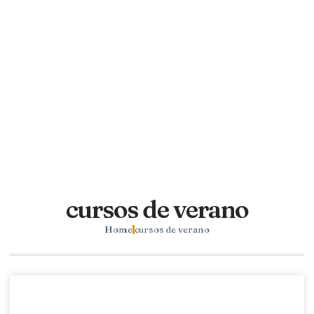
cursos de verano
Home
cursos de verano