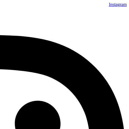
Instagram