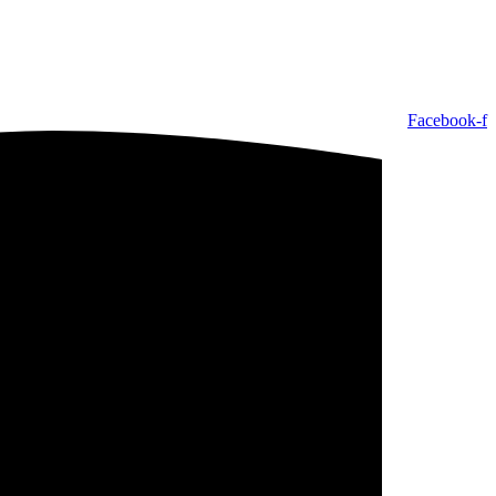
Facebook-f