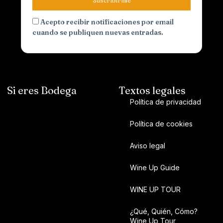
Suscribirme
Acepto recibir notificaciones por email
cuando se publiquen nuevas entradas.
Si eres Bodega
Textos legales
Política de privacidad
Política de cookies
Aviso legal
Wine Up Guide
WINE UP TOUR
¿Qué, Quién, Cómo?
Wine Up Tour