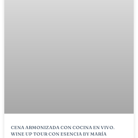
CENA ARMONIZADA CON COCINA EN VIVO.
WINE UP TOUR CON ESENCIA BY MARÍA