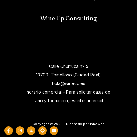
Wine Up Consulting
Calle Churruca nº 5
13700, Tomelloso (Ciudad Real)
hola@wineup.es
horario comercial - Para solicitar catas de
vino y formación, escribir un email
Copyright © 2025 - Diseñado por Innoweb