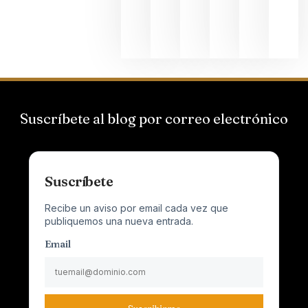
al godello
junio 24,
2026
Suscríbete al blog por correo electrónico
Suscríbete
Recibe un aviso por email cada vez que
publiquemos una nueva entrada.
Email