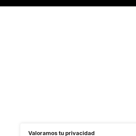
Valoramos tu privacidad