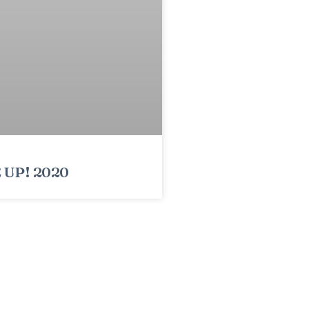
UP! 2020