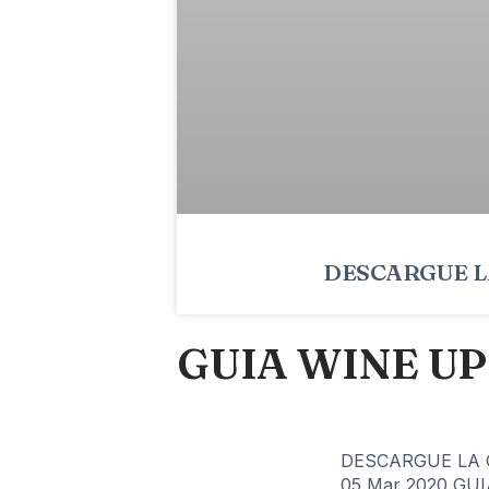
DESCARGUE L
GUIA WINE UP
DESCARGUE LA GU
05 Mar 2020
GUI