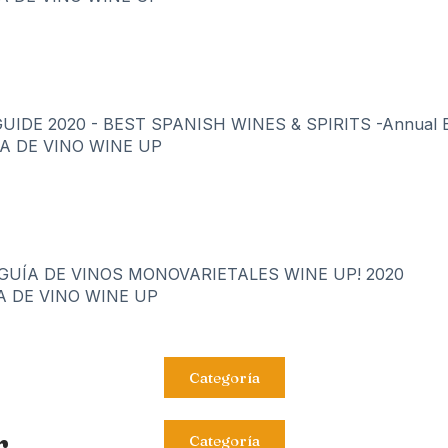
IDE 2020 - BEST SPANISH WINES & SPIRITS -Annual Ed
A DE VINO WINE UP
GUÍA DE VINOS MONOVARIETALES WINE UP! 2020
A DE VINO WINE UP
Categoría
r
Categoría