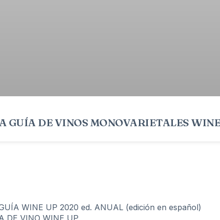
A GUÍA DE VINOS MONOVARIETALES WINE 
ÍA WINE UP 2020 ed. ANUAL (edición en español)
A DE VINO WINE UP