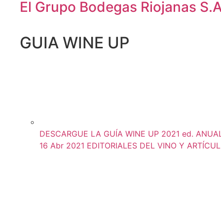
El Grupo Bodegas Riojanas S.A.
GUIA WINE UP
DESCARGUE LA GUÍA WINE UP 2021 ed. ANUAL (
16 Abr 2021
EDITORIALES DEL VINO Y ARTÍCU