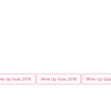
ne Up Guía 2019
Wine Up Guía 2018
Wine Up Guí