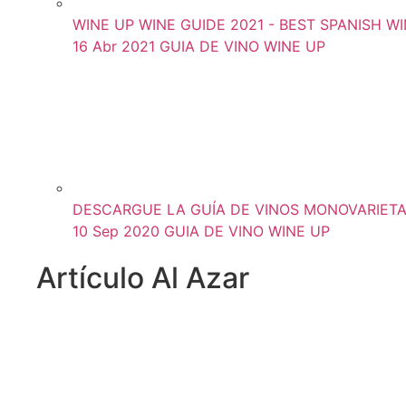
WINE UP WINE GUIDE 2021 - BEST SPANISH WIN
16 Abr 2021
GUIA DE VINO WINE UP
DESCARGUE LA GUÍA DE VINOS MONOVARIETAL
10 Sep 2020
GUIA DE VINO WINE UP
Artículo Al Azar