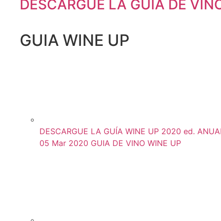
DESCARGUE LA GUÍA DE VIN
GUIA WINE UP
DESCARGUE LA GUÍA WINE UP 2020 ed. ANUAL (
05 Mar 2020
GUIA DE VINO WINE UP