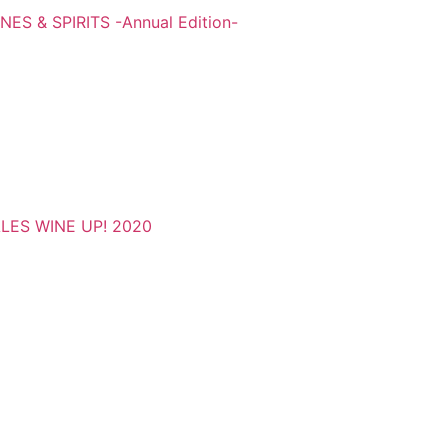
S & SPIRITS -Annual Edition-
LES WINE UP! 2020