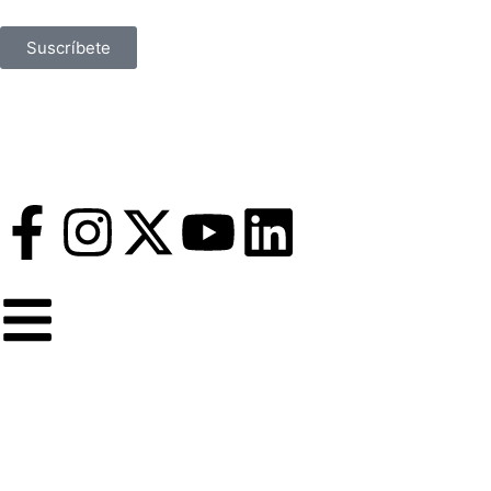
Suscríbete