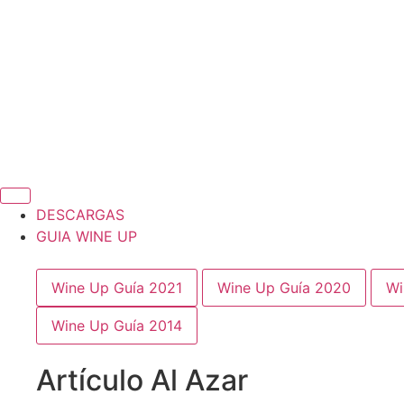
DESCARGAS
GUIA WINE UP
Wine Up Guía 2021
Wine Up Guía 2020
Wi
Wine Up Guía 2014
Artículo Al Azar