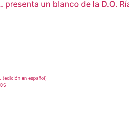
 presenta un blanco de la D.O. Rí
edición en español)
LOS