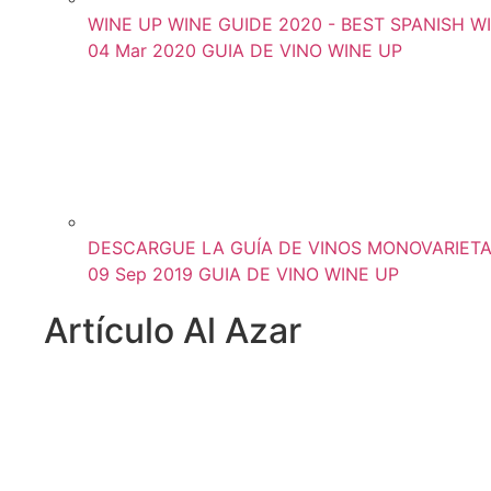
WINE UP WINE GUIDE 2020 - BEST SPANISH WINE
04 Mar 2020
GUIA DE VINO WINE UP
DESCARGUE LA GUÍA DE VINOS MONOVARIETA
09 Sep 2019
GUIA DE VINO WINE UP
Artículo Al Azar