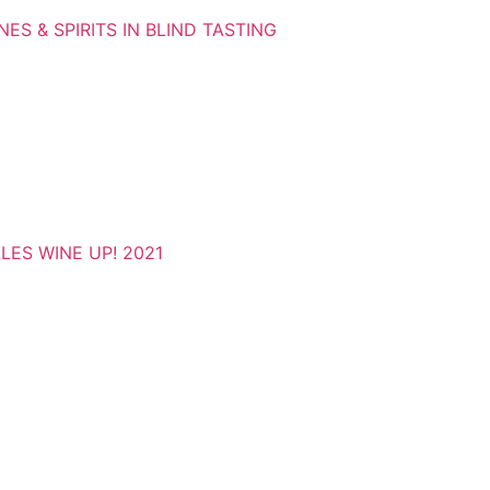
ES & SPIRITS IN BLIND TASTING
ES WINE UP! 2021