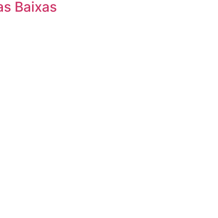
as Baixas