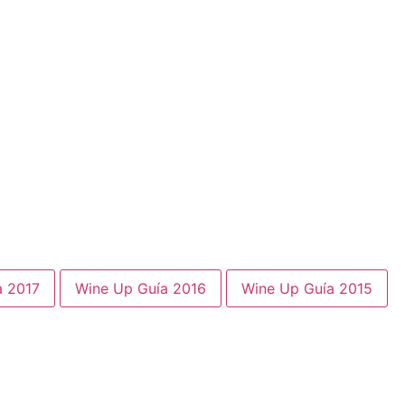
a 2017
Wine Up Guía 2016
Wine Up Guía 2015