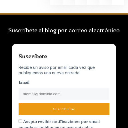
Suscríbete al blog por correo electrónico
Suscríbete
Recibe un aviso por email cada vez que
publiquemos una nueva entrada.
Email
Suscribirme
Acepto recibir notificaciones por email
cuando se publiquen nuevas entradas.