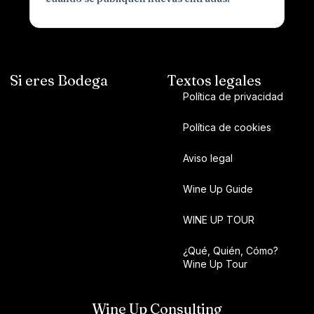
Si eres Bodega
Textos legales
Política de privacidad
Política de cookies
Aviso legal
Wine Up Guide
WINE UP TOUR
¿Qué, Quién, Cómo?
Wine Up Tour
Wine Up Consulting