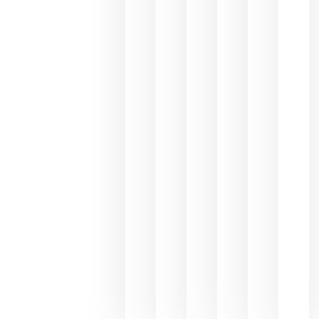
Pago de
los
Capellane
une Ribera
del Duero
y
Valdeorras
en una
exposició
fotográfic
dedicada
al godello
junio 24,
2026
La apuest
de
Bodegas
Hispano
Suizas por
el magnu
que desafí
al
Champagn
junio 24,
2026