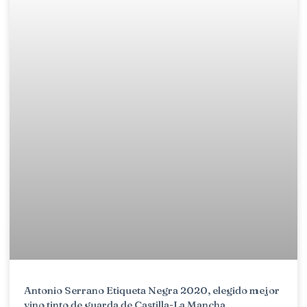
Antonio Serrano Etiqueta Negra 2020, elegido mejor
vino tinto de guarda de Castilla-La Mancha