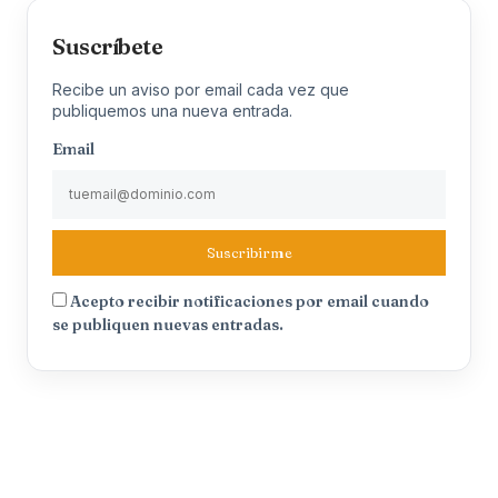
Suscríbete
Recibe un aviso por email cada vez que
publiquemos una nueva entrada.
Email
Suscribirme
Acepto recibir notificaciones por email cuando
se publiquen nuevas entradas.