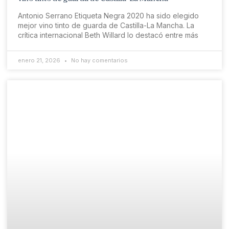
Antonio Serrano Etiqueta Negra 2020 ha sido elegido
mejor vino tinto de guarda de Castilla-La Mancha. La
crítica internacional Beth Willard lo destacó entre más
enero 21, 2026
No hay comentarios