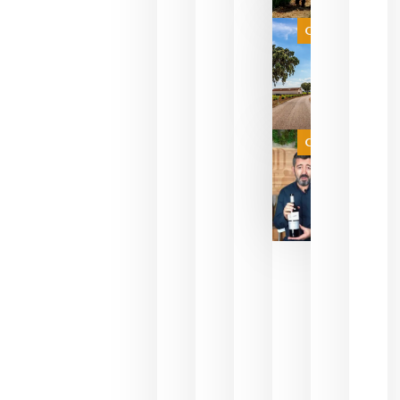
que su
selección
es
Categoría
campeona
del mundo
sin
necesidad
de espera
a que se
juegue la
Categoría
final
julio 16,
2026
La FEV
critica la
reducción
de las
ayudas a
la
promoción
del vino y
alerta del
impacto
para las
bodegas
españolas
julio 13,