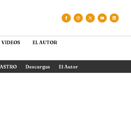
VIDEOS
EL AUTOR
ASTRO
Descargas
El Autor