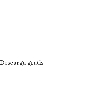
Descarga gratis