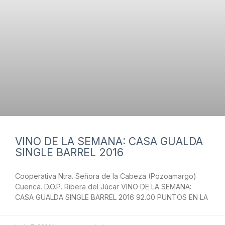
VINO DE LA SEMANA: CASA GUALDA
SINGLE BARREL 2016
Cooperativa Ntra. Señora de la Cabeza (Pozoamargo)
Cuenca. D.O.P. Ribera del Júcar VINO DE LA SEMANA:
CASA GUALDA SINGLE BARREL 2016 92.00 PUNTOS EN LA