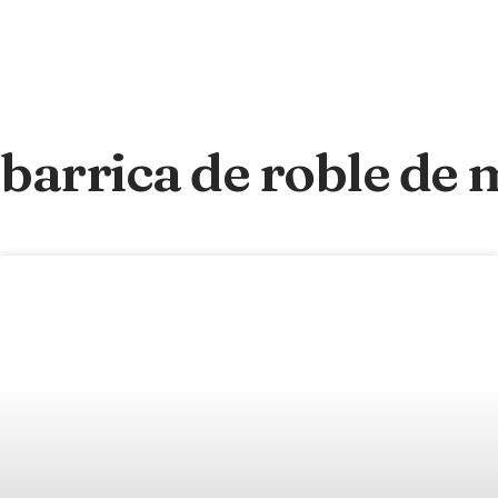
barrica de roble de