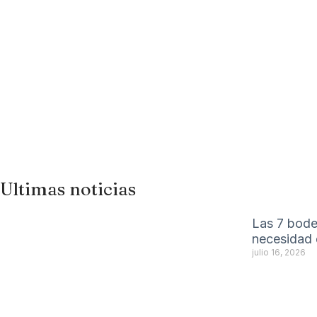
Ultimas noticias
Las 7 bode
necesidad d
julio 16, 2026