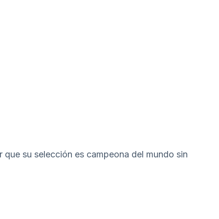
r que su selección es campeona del mundo sin