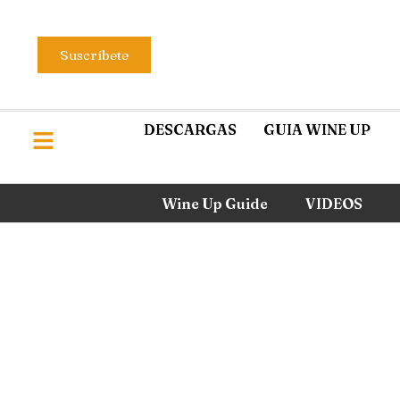
Suscríbete
DESCARGAS
GUIA WINE UP
Wine Up Guide
VIDEOS