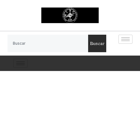
Buscar