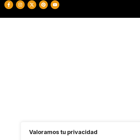
Valoramos tu privacidad