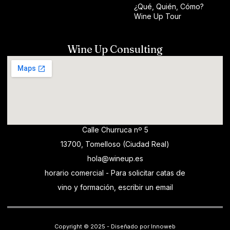
¿Qué, Quién, Cómo?
Wine Up Tour
Wine Up Consulting
Calle Churruca nº 5
13700, Tomelloso (Ciudad Real)
hola@wineup.es
horario comercial - Para solicitar catas de
vino y formación, escribir un email
Copyright © 2025 - Diseñado por Innoweb