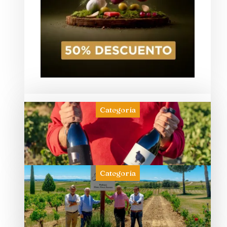
Categoría
Categoría