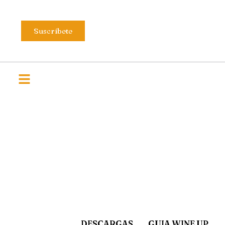
Suscríbete
DESCARGAS
GUIA WINE UP