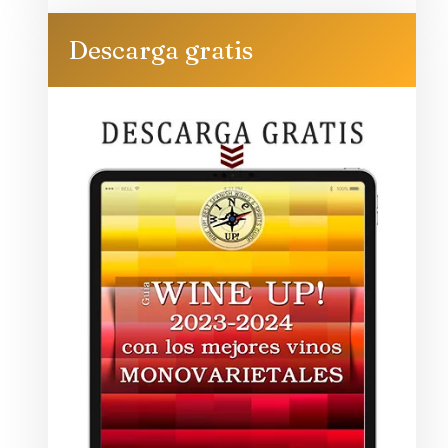
Descarga gratis