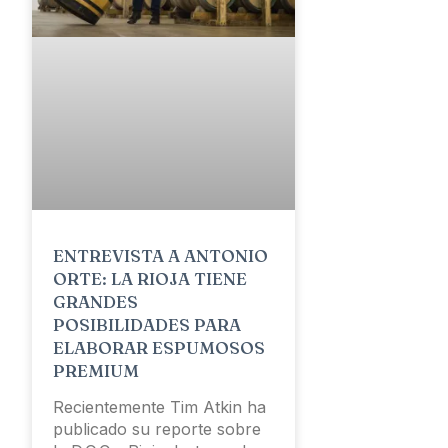
ENTREVISTA A ANTONIO
ORTE: LA RIOJA TIENE
GRANDES
POSIBILIDADES PARA
ELABORAR ESPUMOSOS
PREMIUM
Recientemente Tim Atkin ha
publicado su reporte sobre