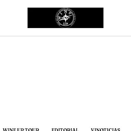
WINE UP TOUR
EDITORIAL
VINOTICIAS