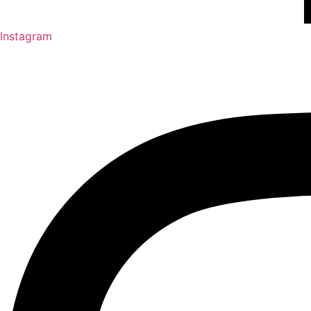
Instagram