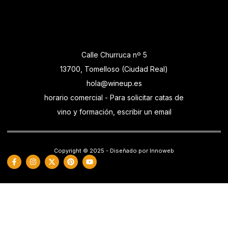
Calle Churruca nº 5
13700, Tomelloso (Ciudad Real)
hola@wineup.es
horario comercial - Para solicitar catas de
vino y formación, escribir un email
Copyright © 2025 - Diseñado por Innoweb