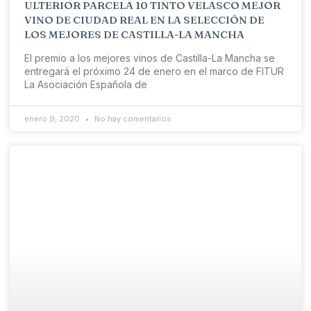
ULTERIOR PARCELA 10 TINTO VELASCO MEJOR
VINO DE CIUDAD REAL EN LA SELECCIÓN DE
LOS MEJORES DE CASTILLA-LA MANCHA
El premio a los mejores vinos de Castilla-La Mancha se
entregará el próximo 24 de enero en el marco de FITUR
La Asociación Española de
enero 9, 2020
No hay comentarios