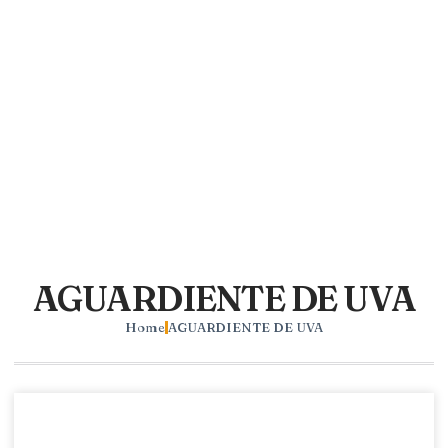
AGUARDIENTE DE UVA
Home
AGUARDIENTE DE UVA