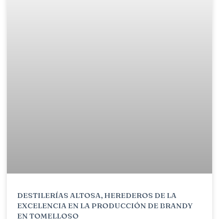
DESTILERÍAS ALTOSA, HEREDEROS DE LA
EXCELENCIA EN LA PRODUCCIÓN DE BRANDY
EN TOMELLOSO