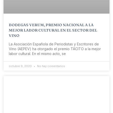
BODEGAS VERUM, PREMIO NACIONAL A LA
MEJOR LABOR CULTURAL EN EL SECTOR DEL
VINO
La Asociación Española de Periodistas y Escritores de
Vino (AEPEV) ha otorgado el premio TÁCITO a la mejor
labor cultural. En el mismo acto, se
octubre 9, 2020
No hay comentarios