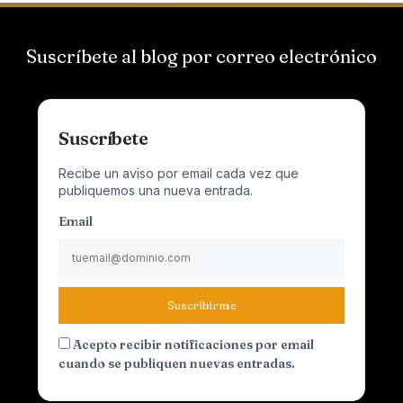
Suscríbete al blog por correo electrónico
Suscríbete
Recibe un aviso por email cada vez que
publiquemos una nueva entrada.
Email
Suscribirme
Acepto recibir notificaciones por email
cuando se publiquen nuevas entradas.