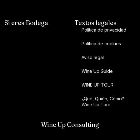
Si eres Bodega
Textos legales
Política de privacidad
Política de cookies
Aviso legal
Wine Up Guide
WINE UP TOUR
¿Qué, Quién, Cómo?
Wine Up Tour
Wine Up Consulting