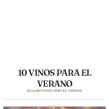
10 VINOS PARA EL
VERANO
Home
10 VINOS PARA EL VERANO