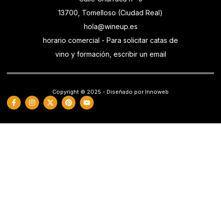
13700, Tomelloso (Ciudad Real)
hola@wineup.es
horario comercial - Para solicitar catas de
vino y formación, escribir un email
Copyright © 2025 - Diseñado por Innoweb