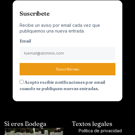
Suscríbete
Recibe un aviso por email cada vez que
publiquemos una nueva entrada.
Email
Suscribirme
Acepto recibir notificaciones por email
cuando se publiquen nuevas entradas.
Si eres Bodega
Textos legales
Política de privacidad