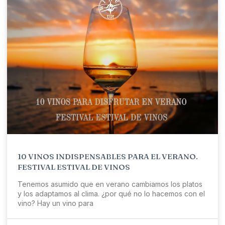
10 VINOS INDISPENSABLES PARA EL VERANO.
FESTIVAL ESTIVAL DE VINOS
Tenemos asumido que en verano cambiamos los platos
y los adaptamos al clima. ¿por qué no lo hacemos con el
vino? Hay un vino para