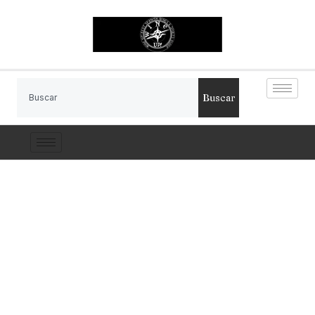
Buscar