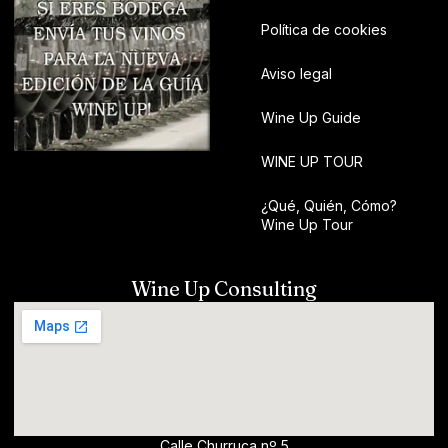
Política de cookies
Aviso legal
Wine Up Guide
WINE UP TOUR
¿Qué, Quién, Cómo?
Wine Up Tour
Wine Up Consulting
Calle Churruca nº 5