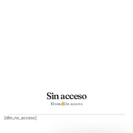
Sin acceso
Home
Sin acceso
[dlm_no_access]