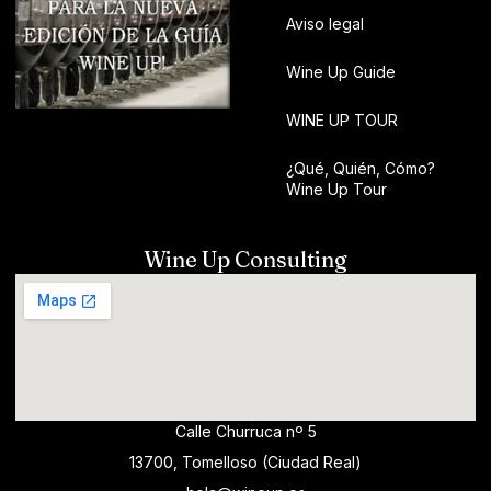
Aviso legal
Wine Up Guide
WINE UP TOUR
¿Qué, Quién, Cómo?
Wine Up Tour
Wine Up Consulting
Calle Churruca nº 5
13700, Tomelloso (Ciudad Real)