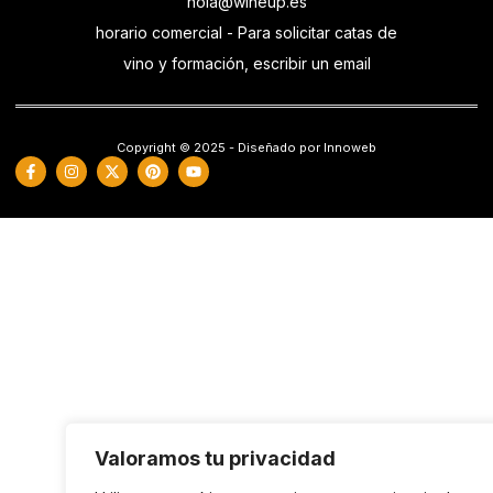
hola@wineup.es
horario comercial - Para solicitar catas de
vino y formación, escribir un email
Copyright © 2025 - Diseñado por Innoweb
Valoramos tu privacidad