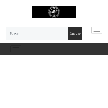
Buscar