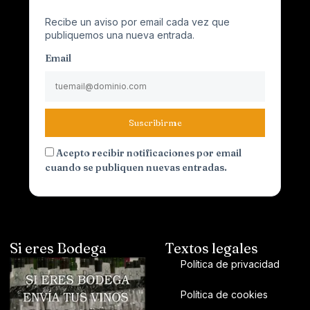
Recibe un aviso por email cada vez que
publiquemos una nueva entrada.
Email
Suscribirme
Acepto recibir notificaciones por email
cuando se publiquen nuevas entradas.
Si eres Bodega
Textos legales
Política de privacidad
Política de cookies