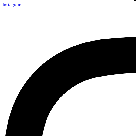
Instagram