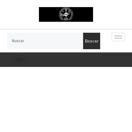
Buscar