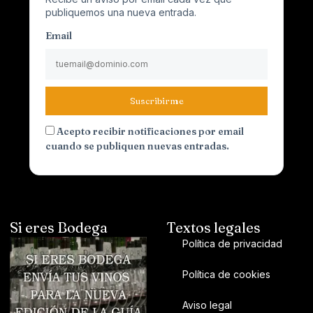
publiquemos una nueva entrada.
Email
Suscribirme
Acepto recibir notificaciones por email
cuando se publiquen nuevas entradas.
Si eres Bodega
Textos legales
Política de privacidad
Política de cookies
Aviso legal