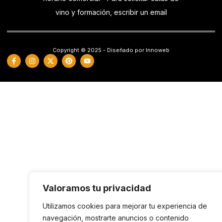
vino y formación, escribir un email
Copyright © 2025 - Diseñado por Innoweb
Valoramos tu privacidad
Utilizamos cookies para mejorar tu experiencia de
navegación, mostrarte anuncios o contenido