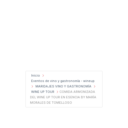
Inicio
Eventos de vino y gastronomía - wineup
MARIDAJES VINO Y GASTRONOMÍA
WINE UP TOUR
COMIDA ARMONIZADA
DEL WINE UP TOUR EN ESENCIA BY MARÍA
MORALES DE TOMELLOSO