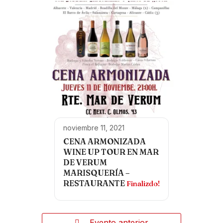
noviembre 11, 2021
CENA ARMONIZADA
WINE UP TOUR EN MAR
DE VERUM
MARISQUERÍA –
RESTAURANTE
Finalizdo!
Evento anterior