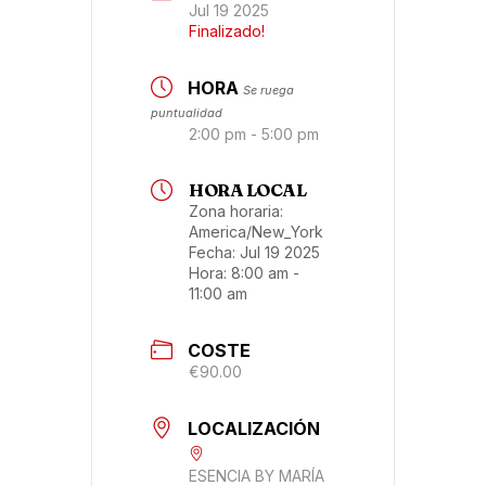
Jul 19 2025
Finalizado!
HORA
Se ruega
puntualidad
2:00 pm - 5:00 pm
HORA LOCAL
Zona horaria:
America/New_York
Fecha:
Jul 19 2025
Hora:
8:00 am -
11:00 am
COSTE
€90.00
LOCALIZACIÓN
ESENCIA BY MARÍA