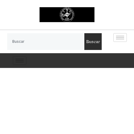
Buscar