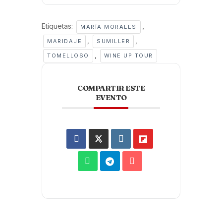
Etiquetas:
,
MARÍA MORALES
,
,
MARIDAJE
SUMILLER
,
TOMELLOSO
WINE UP TOUR
COMPARTIR ESTE
EVENTO