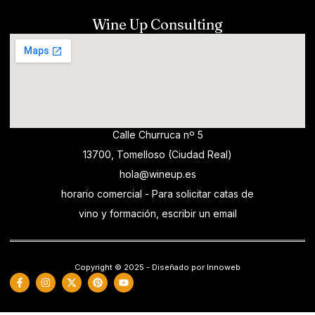
Wine Up Consulting
Calle Churruca nº 5
13700, Tomelloso (Ciudad Real)
hola@wineup.es
horario comercial - Para solicitar catas de
vino y formación, escribir un email
Copyright © 2025 - Diseñado por Innoweb