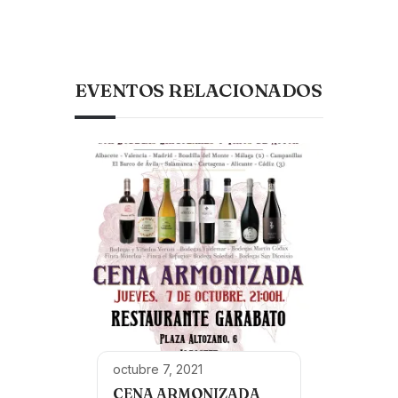
EVENTOS RELACIONADOS
octubre 7, 2021
CENA ARMONIZADA