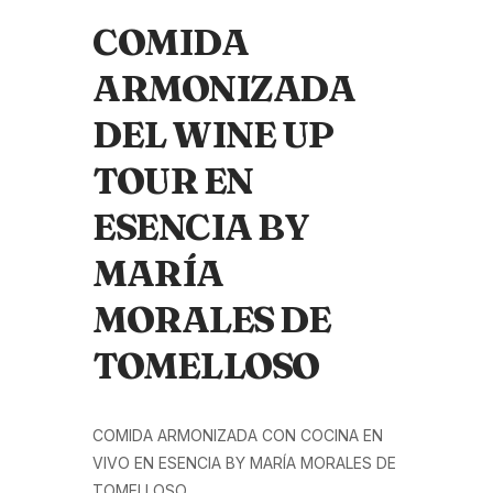
COMIDA
ARMONIZADA
DEL WINE UP
TOUR EN
ESENCIA BY
MARÍA
MORALES DE
TOMELLOSO
COMIDA ARMONIZADA CON COCINA EN
VIVO EN ESENCIA BY MARÍA MORALES DE
TOMELLOSO