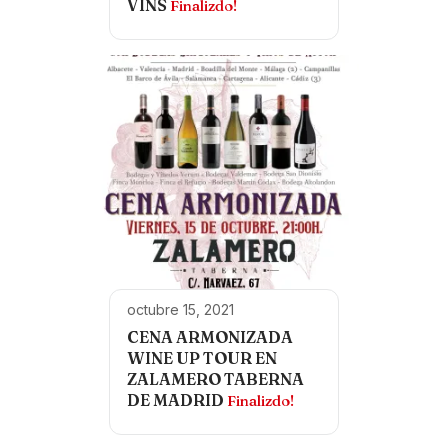
VINS
Finalizdo!
octubre 15, 2021
CENA ARMONIZADA
WINE UP TOUR EN
ZALAMERO TABERNA
DE MADRID
Finalizdo!