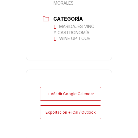
MORALES
CATEGORÍA
MARIDAJES VINO
Y GASTRONOMÍA
WINE UP TOUR
+ Añadir Google Calendar
Exportación + iCal / Outlook