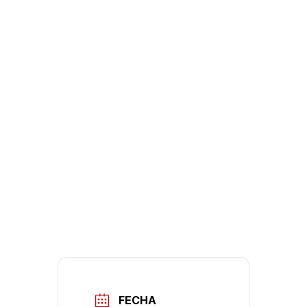
FECHA