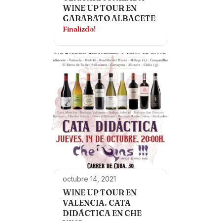
WINE UP TOUR EN
GARABATO ALBACETE
Finalizdo!
octubre 14, 2021
WINE UP TOUR EN
VALENCIA. CATA
DIDÁCTICA EN CHE