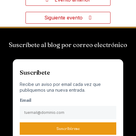
Siguiente evento
Suscríbete al blog por correo electrónico
Suscríbete
Recibe un aviso por email cada vez que
publiquemos una nueva entrada.
Email
Suscribirme