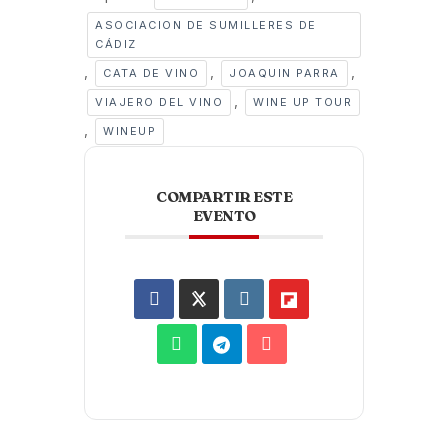
ASOCIACION DE SUMILLERES DE
CÁDIZ
,
,
,
CATA DE VINO
JOAQUIN PARRA
,
VIAJERO DEL VINO
WINE UP TOUR
,
WINEUP
COMPARTIR ESTE
EVENTO