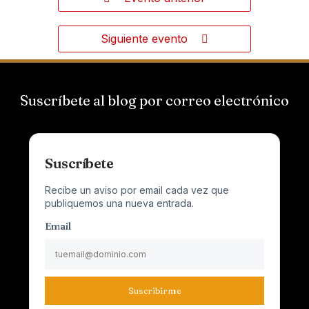
Siguiente evento
Suscríbete al blog por correo electrónico
Suscríbete
Recibe un aviso por email cada vez que
publiquemos una nueva entrada.
Email
Suscribirme