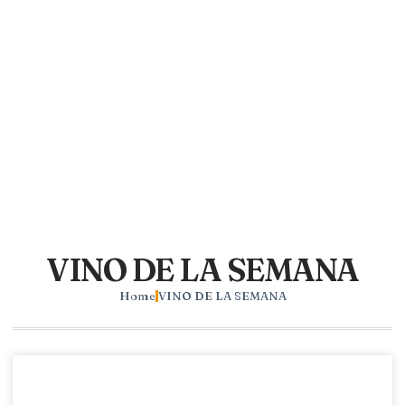
VINO DE LA SEMANA
Home
VINO DE LA SEMANA