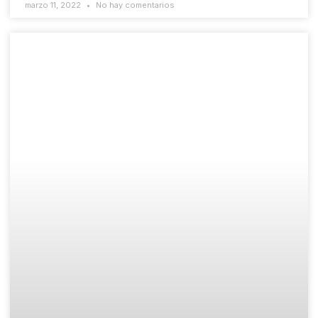
marzo 11, 2022
No hay comentarios