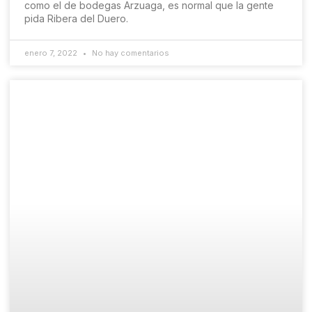
como el de bodegas Arzuaga, es normal que la gente
pida Ribera del Duero.
enero 7, 2022
No hay comentarios