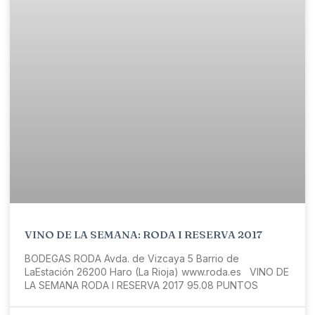
VINO DE LA SEMANA: RODA I RESERVA 2017
BODEGAS RODA Avda. de Vizcaya 5 Barrio de
LaEstación 26200 Haro (La Rioja) www.roda.es VINO DE
LA SEMANA RODA I RESERVA 2017 95.08 PUNTOS