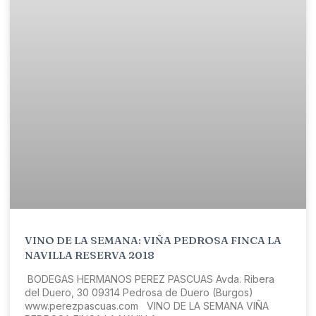
VINO DE LA SEMANA: VIÑA PEDROSA FINCA LA
NAVILLA RESERVA 2018
BODEGAS HERMANOS PEREZ PASCUAS Avda. Ribera
del Duero, 30 09314 Pedrosa de Duero (Burgos)
www.perezpascuas.com VINO DE LA SEMANA VIÑA