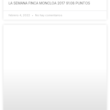
LA SEMANA FINCA MONCLOA 2017 91.08 PUNTOS
febrero 4, 2022
No hay comentarios