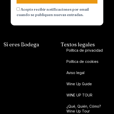
Acepto recibir notificaciones por email
cuando se publiquen nuevas entradas.
Si eres Bodega
Textos legales
Política de privacidad
Política de cookies
Aviso legal
Wine Up Guide
WINE UP TOUR
¿Qué, Quién, Cómo?
Wine Up Tour