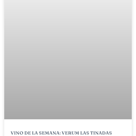
VINO DE LA SEMANA: VERUM LAS TINADAS