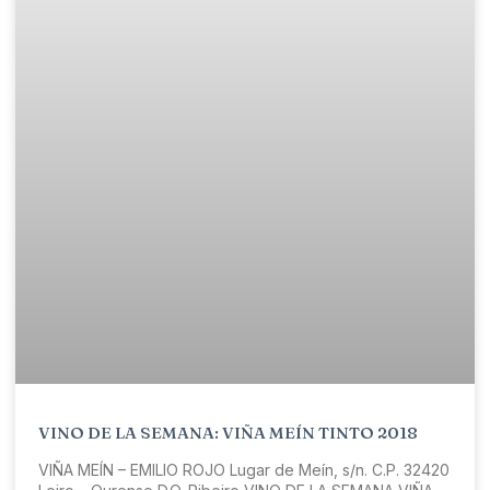
VINO DE LA SEMANA: VIÑA MEÍN TINTO 2018
VIÑA MEÍN – EMILIO ROJO Lugar de Meín, s/n. C.P. 32420