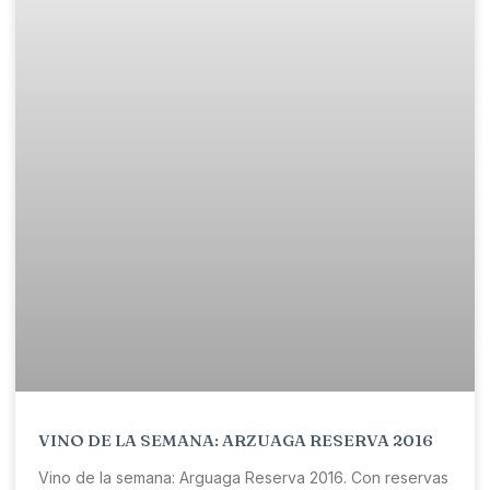
VINO DE LA SEMANA: ARZUAGA RESERVA 2016
Vino de la semana: Arguaga Reserva 2016. Con reservas