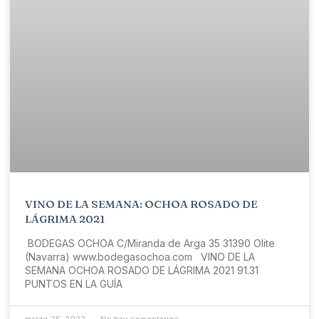
VINO DE LA SEMANA: OCHOA ROSADO DE
LÁGRIMA 2021
BODEGAS OCHOA C/Miranda de Arga 35 31390 Olite
(Navarra) www.bodegasochoa.com VINO DE LA
SEMANA OCHOA ROSADO DE LÁGRIMA 2021 91.31
PUNTOS EN LA GUÍA