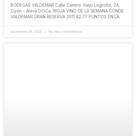
BODEGAS VALDEMAR Calle Camino Viejo Logroño, 24,
Oyón – Álava D.O.Ca. RIOJA VINO DE LA SEMANA CONDE
VALDEMAR GRAN RESERVA 2011 92.77 PUNTOS EN LA
diciembre 26, 2021
No hay comentarios