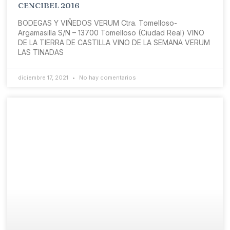
CENCIBEL 2016
BODEGAS Y VIÑEDOS VERUM Ctra. Tomelloso-
Argamasilla S/N – 13700 Tomelloso (Ciudad Real) VINO
DE LA TIERRA DE CASTILLA VINO DE LA SEMANA VERUM
LAS TINADAS
diciembre 17, 2021
No hay comentarios