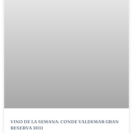
VINO DE LA SEMANA: CONDE VALDEMAR GRAN
RESERVA 2011