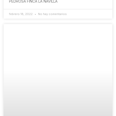
PEDROSA FINCA LA NAVILLA
febrero 18, 2022
No hay comentarios