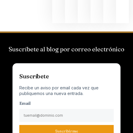
Champagn
junio 24,
2026
Suscríbete al blog por correo electrónico
Suscríbete
Recibe un aviso por email cada vez que
publiquemos una nueva entrada.
Email
Suscribirme