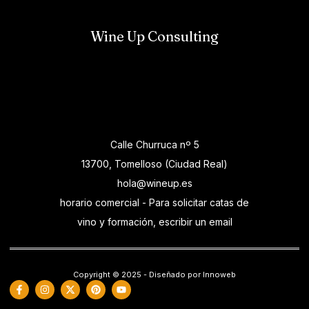
Wine Up Consulting
Calle Churruca nº 5
13700, Tomelloso (Ciudad Real)
hola@wineup.es
horario comercial - Para solicitar catas de
vino y formación, escribir un email
Copyright © 2025 - Diseñado por Innoweb