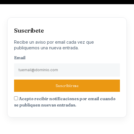
Suscríbete
Recibe un aviso por email cada vez que
publiquemos una nueva entrada.
Email
Suscribirme
Acepto recibir notificaciones por email cuando
se publiquen nuevas entradas.