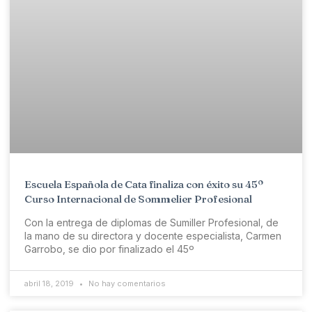
Escuela Española de Cata finaliza con éxito su 45º
Curso Internacional de Sommelier Profesional
Con la entrega de diplomas de Sumiller Profesional, de
la mano de su directora y docente especialista, Carmen
Garrobo, se dio por finalizado el 45º
abril 18, 2019
No hay comentarios