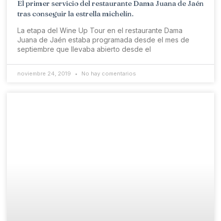
El primer servicio del restaurante Dama Juana de Jaén
tras conseguir la estrella michelín.
La etapa del Wine Up Tour en el restaurante Dama
Juana de Jaén estaba programada desde el mes de
septiembre que llevaba abierto desde el
noviembre 24, 2019
No hay comentarios