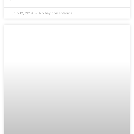
junio 12, 2019
No hay comentarios