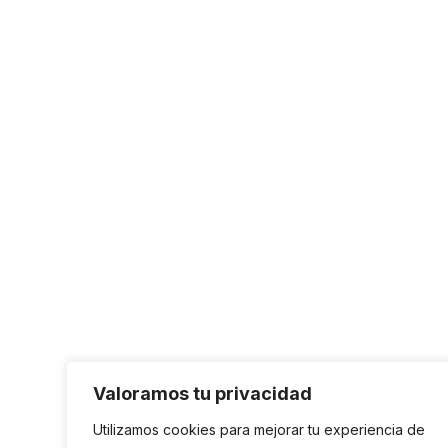
Valoramos tu privacidad
Utilizamos cookies para mejorar tu experiencia de