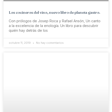
Los cocineros del vino, nuevo libro de planeta gastro.
Con prólogos de Josep Roca y Rafael Ansón, Un canto
a la excelencia de la enología. Un libro para descubrir
quién hay detrás de los
octubre 11, 2019
No hay comentarios