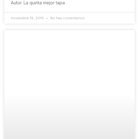
Autor. La quinta mejor tapa
noviembre 19, 2019
No hay comentarios