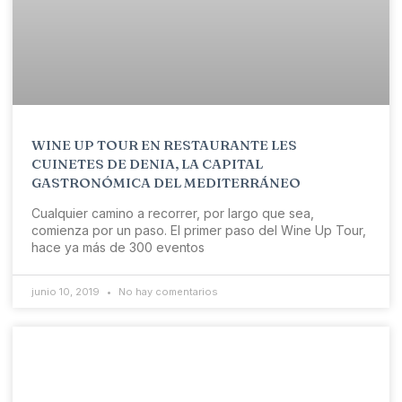
WINE UP TOUR EN RESTAURANTE LES
CUINETES DE DENIA, LA CAPITAL
GASTRONÓMICA DEL MEDITERRÁNEO
Cualquier camino a recorrer, por largo que sea,
comienza por un paso. El primer paso del Wine Up Tour,
hace ya más de 300 eventos
junio 10, 2019
No hay comentarios