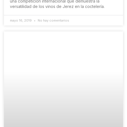
una competición internacional que demuestra la
versatilidad de los vinos de Jerez en la coctelería.
mayo 16, 2019
No hay comentarios