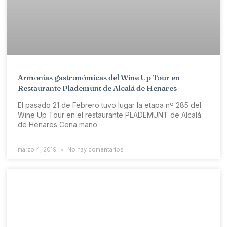
Armonías gastronómicas del Wine Up Tour en
Restaurante Plademunt de Alcalá de Henares
El pasado 21 de Febrero tuvo lugar la etapa nº 285 del
Wine Up Tour en el restaurante PLADEMUNT de Alcalá
de Henares Cena mano
marzo 4, 2019
No hay comentarios