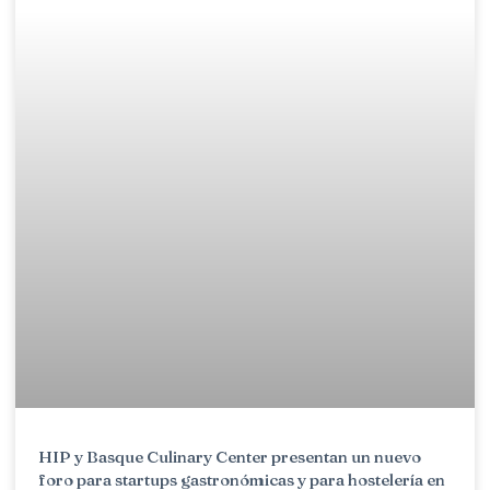
HIP y Basque Culinary Center presentan un nuevo
foro para startups gastronómicas y para hostelería en