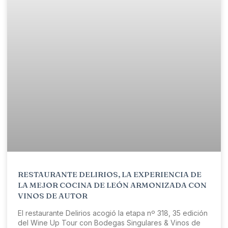
RESTAURANTE DELIRIOS, LA EXPERIENCIA DE
LA MEJOR COCINA DE LEÓN ARMONIZADA CON
VINOS DE AUTOR
El restaurante Delirios acogió la etapa nº 318, 35 edición
del Wine Up Tour con Bodegas Singulares & Vinos de