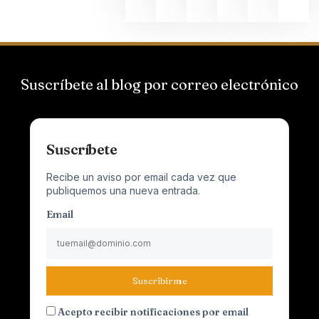
Suscríbete al blog por correo electrónico
Suscríbete
Recibe un aviso por email cada vez que
publiquemos una nueva entrada.
Email
Suscribirme
Acepto recibir notificaciones por email