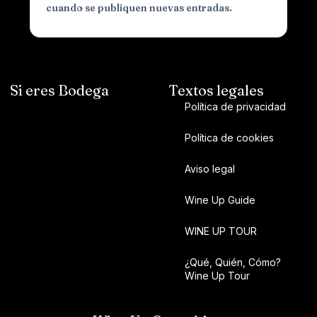
cuando se publiquen nuevas entradas.
Si eres Bodega
Textos legales
Política de privacidad
Política de cookies
Aviso legal
Wine Up Guide
WINE UP TOUR
¿Qué, Quién, Cómo?
Wine Up Tour