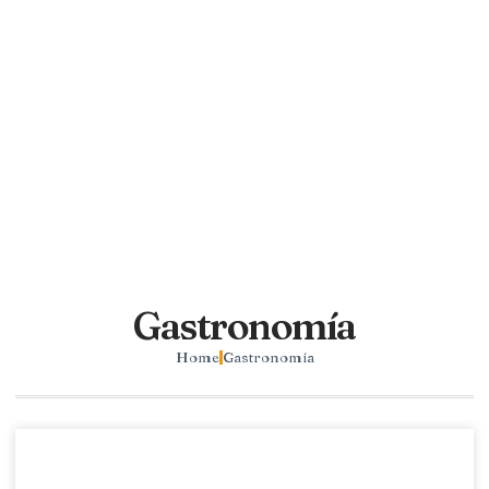
Gastronomía
Home
Gastronomía