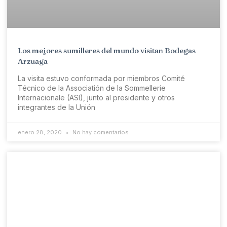
Los mejores sumilleres del mundo visitan Bodegas
Arzuaga
La visita estuvo conformada por miembros Comité
Técnico de la Associatión de la Sommellerie
Internacionale (ASI), junto al presidente y otros
integrantes de la Unión
enero 28, 2020
No hay comentarios