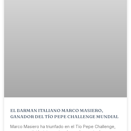
EL BARMAN ITALIANO MARCO MASIERO,
GANADOR DEL TÍO PEPE CHALLENGE MUNDIAL
Marco Masiero ha triunfado en el Tío Pepe Challenge,