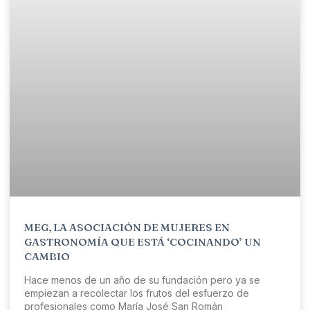
MEG, LA ASOCIACIÓN DE MUJERES EN
GASTRONOMÍA QUE ESTÁ ‘COCINANDO’ UN
CAMBIO
Hace menos de un año de su fundación pero ya se
empiezan a recolectar los frutos del esfuerzo de
profesionales como María José San Román