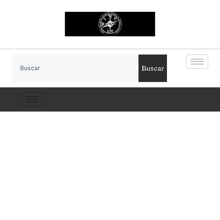
Buscar