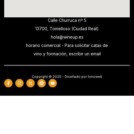
Calle Churruca nº 5
13700, Tomelloso (Ciudad Real)
hola@wineup.es
horario comercial - Para solicitar catas de
vino y formación, escribir un email
Copyright © 2025 - Diseñado por Innoweb