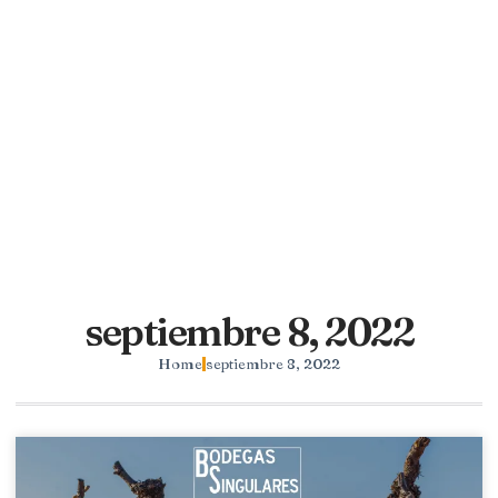
septiembre 8, 2022
Home
septiembre 8, 2022