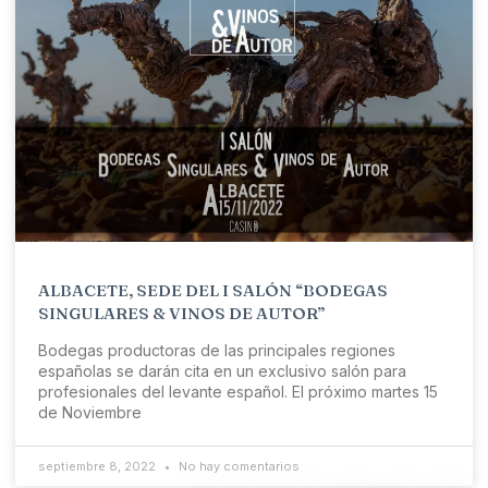
ALBACETE, SEDE DEL I SALÓN “BODEGAS
SINGULARES & VINOS DE AUTOR”
Bodegas productoras de las principales regiones
españolas se darán cita en un exclusivo salón para
profesionales del levante español. El próximo martes 15
de Noviembre
septiembre 8, 2022
No hay comentarios