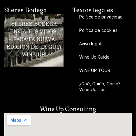
Si eres Bodega
Textos legales
Política de privacidad
Política de cookies
Aviso legal
Wine Up Guide
WINE UP TOUR
¿Qué, Quién, Cómo?
Wine Up Tour
Wine Up Consulting