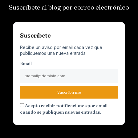
Suscríbete al blog por correo electrónico
Suscríbete
Recibe un aviso por email cada vez que
publiquemos una nueva entrada.
Email
Suscribirme
Acepto recibir notificaciones por email
cuando se publiquen nuevas entradas.