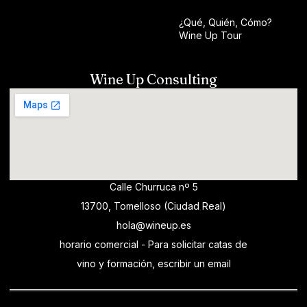
¿Qué, Quién, Cómo?
Wine Up Tour
Wine Up Consulting
Calle Churruca nº 5
13700, Tomelloso (Ciudad Real)
hola@wineup.es
horario comercial - Para solicitar catas de
vino y formación, escribir un email