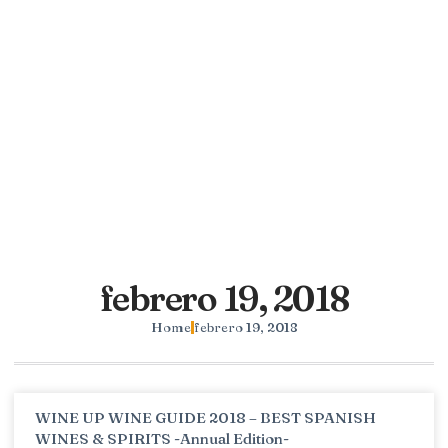
febrero 19, 2018
Home
febrero 19, 2018
WINE UP WINE GUIDE 2018 – BEST SPANISH
WINES & SPIRITS -Annual Edition-