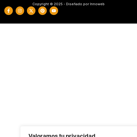
Copyright © 2025 - Diseñado por Innoweb
Valoramos tu privacidad