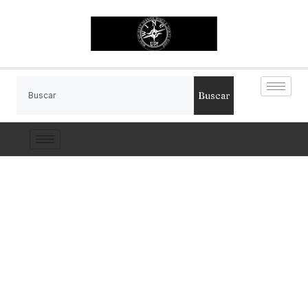
Buscar