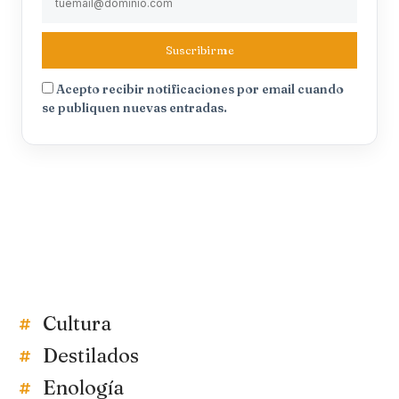
Suscribirme
Acepto recibir notificaciones por email cuando
se publiquen nuevas entradas.
Cultura
Destilados
Enología