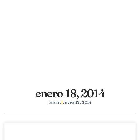
enero 18, 2014
Home
enero 18, 2014