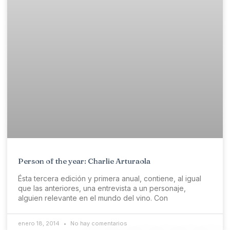
Person of the year: Charlie Arturaola
Ésta tercera edición y primera anual, contiene, al igual
que las anteriores, una entrevista a un personaje,
alguien relevante en el mundo del vino. Con
enero 18, 2014
No hay comentarios