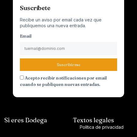
Suscríbete
Recibe un aviso por email cada vez que
publiquemos una nueva entrada.
Email
Suscribirme
Acepto recibir notificaciones por email
cuando se publiquen nuevas entradas.
Si eres Bodega
Textos legales
Política de privacidad