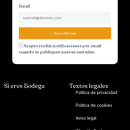
Email
Suscribirme
Acepto recibir notificaciones por email
cuando se publiquen nuevas entradas.
Si eres Bodega
Textos legales
Política de privacidad
Política de cookies
Aviso legal