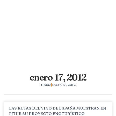
enero 17, 2012
Home
enero 17, 2012
LAS RUTAS DEL VINO DE ESPAÑA MUESTRAN EN
FITUR SU PROYECTO ENOTURÍSTICO