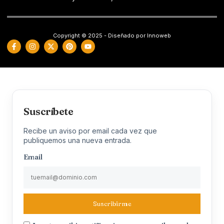
Copyright © 2025 - Diseñado por Innoweb
Suscríbete
Recibe un aviso por email cada vez que
publiquemos una nueva entrada.
Email
Suscribirme