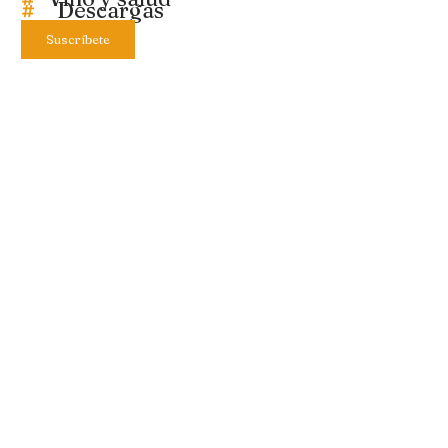
Descargas
Suscríbete