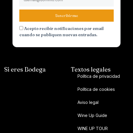
Suscribirme
Acepto recibir notificaciones por email
cuando se publiquen nuevas entradas.
Si eres Bodega
Textos legales
Política de privacidad
Política de cookies
Aviso legal
Wine Up Guide
WINE UP TOUR