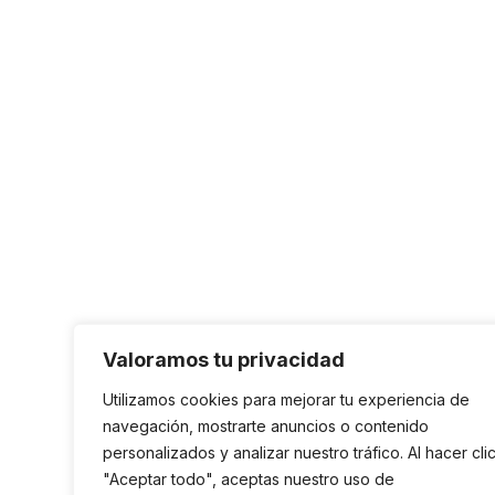
Valoramos tu privacidad
Utilizamos cookies para mejorar tu experiencia de
navegación, mostrarte anuncios o contenido
personalizados y analizar nuestro tráfico. Al hacer cli
"Aceptar todo", aceptas nuestro uso de