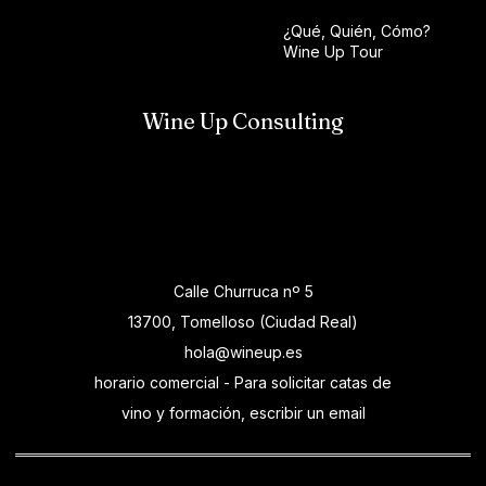
¿Qué, Quién, Cómo?
Wine Up Tour
Wine Up Consulting
Calle Churruca nº 5
13700, Tomelloso (Ciudad Real)
hola@wineup.es
horario comercial - Para solicitar catas de
vino y formación, escribir un email