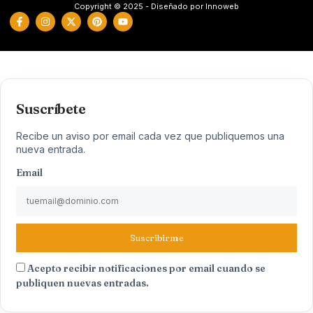
Copyright © 2025 - Diseñado por Innoweb
Suscríbete
Recibe un aviso por email cada vez que publiquemos una
nueva entrada.
Email
Suscribirme
Acepto recibir notificaciones por email cuando se
publiquen nuevas entradas.