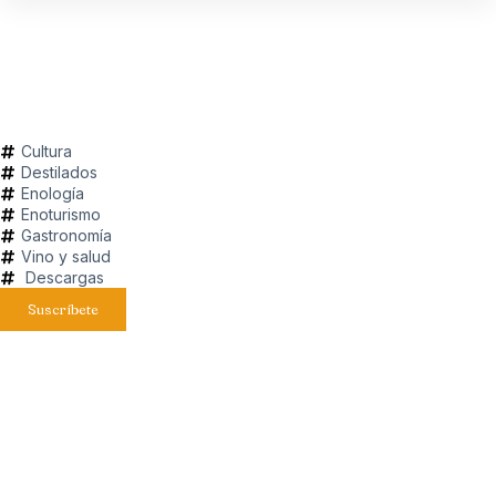
Cultura
Destilados
Enología
Enoturismo
Gastronomía
Vino y salud
Descargas
Suscríbete