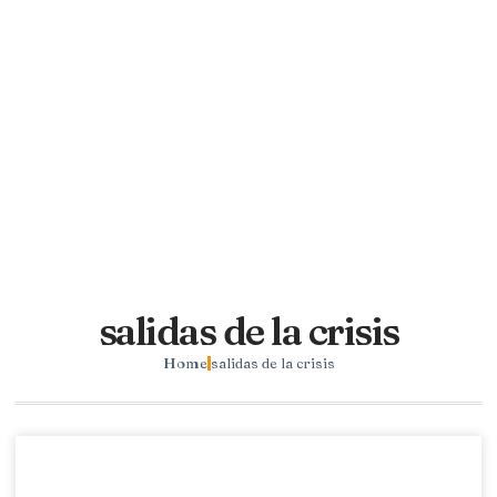
salidas de la crisis
Home
salidas de la crisis