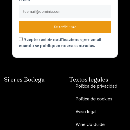
Suscribirme
Acepto recibir notificaciones por email
cuando se publiquen nuevas entradas.
Si eres Bodega
Textos legales
Política de privacidad
Política de cookies
Aviso legal
Wine Up Guide