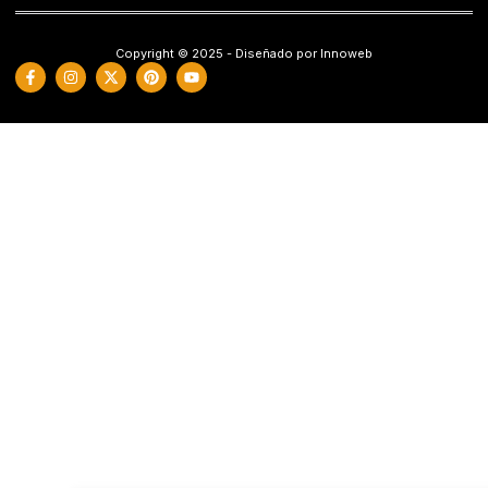
Copyright © 2025 - Diseñado por Innoweb