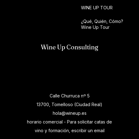
WINE UP TOUR
¿Qué, Quién, Cómo?
Wine Up Tour
Wine Up Consulting
Calle Churruca nº 5
13700, Tomelloso (Ciudad Real)
hola@wineup.es
horario comercial - Para solicitar catas de
vino y formación, escribir un email