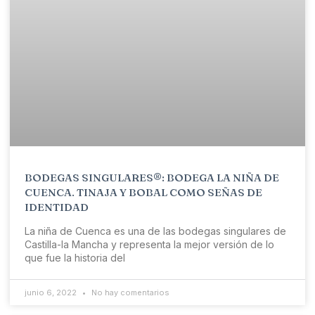
BODEGAS SINGULARES®: BODEGA LA NIÑA DE
CUENCA. TINAJA Y BOBAL COMO SEÑAS DE
IDENTIDAD
La niña de Cuenca es una de las bodegas singulares de
Castilla-la Mancha y representa la mejor versión de lo
que fue la historia del
junio 6, 2022
No hay comentarios