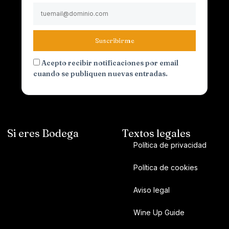
Suscribirme
Acepto recibir notificaciones por email
cuando se publiquen nuevas entradas.
Si eres Bodega
Textos legales
Política de privacidad
Política de cookies
Aviso legal
Wine Up Guide