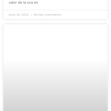
valor de la uva en
junio 26, 2022
No hay comentarios