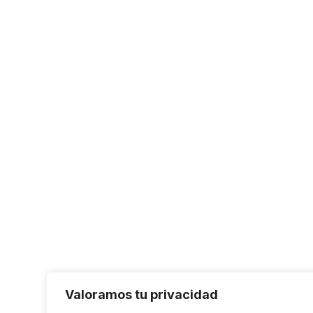
Valoramos tu privacidad