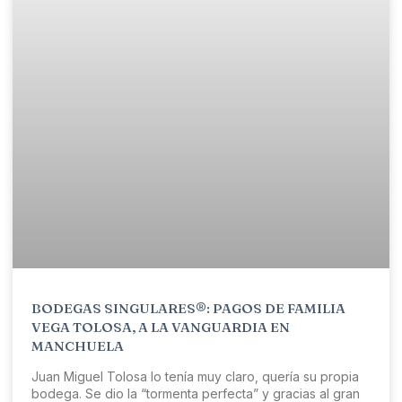
BODEGAS SINGULARES®: PAGOS DE FAMILIA
VEGA TOLOSA, A LA VANGUARDIA EN
MANCHUELA
Juan Miguel Tolosa lo tenía muy claro, quería su propia
bodega. Se dio la “tormenta perfecta” y gracias al gran