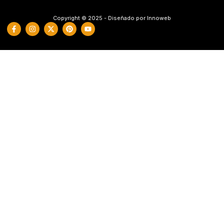
Copyright © 2025 - Diseñado por Innoweb