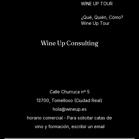
WINE UP TOUR
¿Qué, Quién, Cómo?
Wine Up Tour
Wine Up Consulting
Calle Churruca nº 5
13700, Tomelloso (Ciudad Real)
hola@wineup.es
horario comercial - Para solicitar catas de
vino y formación, escribir un email