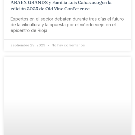
ARAEX GRANDS y Familia Luis Cañas acogen la
edición 2023 de Old Vine Conference
Expertos en el sector debaten durante tres días el futuro
de la viticultura y la apuesta por el viñedo viejo en el
epicentro de Rioja
septiembre 29, 2023
No hay comentarios