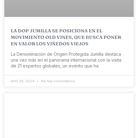
LA DOP JUMILLA SE POSICIONA EN EL
MOVIMIENTO OLD VINES, QUE BUSCA PONER
EN VALOR LOS VIÑEDOS VIEJOS
La Denominación de Origen Protegida Jumilla destaca
una vez más en el panorama internacional con la visita
de 21 expertos globales, un evento que ha
abril 26, 2024
No hay comentarios