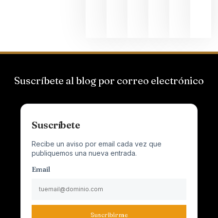
Champagn
junio 24,
2026
Suscríbete al blog por correo electrónico
Suscríbete
Recibe un aviso por email cada vez que
publiquemos una nueva entrada.
Email
Suscribirme