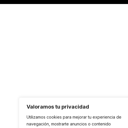
Valoramos tu privacidad
Utilizamos cookies para mejorar tu experiencia de
navegación, mostrarte anuncios o contenido