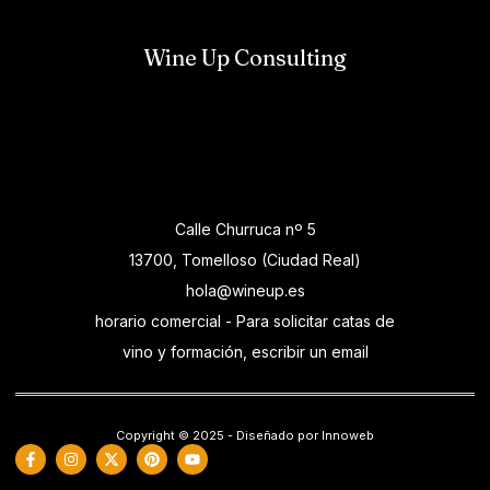
Wine Up Consulting
Calle Churruca nº 5
13700, Tomelloso (Ciudad Real)
hola@wineup.es
horario comercial - Para solicitar catas de
vino y formación, escribir un email
Copyright © 2025 - Diseñado por Innoweb