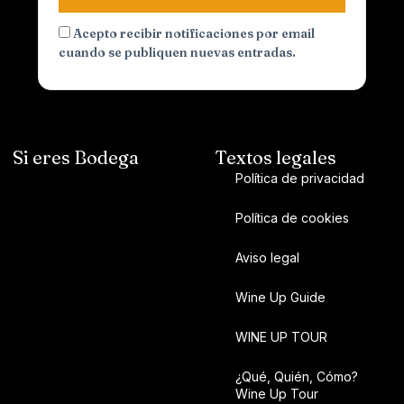
Acepto recibir notificaciones por email
cuando se publiquen nuevas entradas.
Si eres Bodega
Textos legales
Política de privacidad
Política de cookies
Aviso legal
Wine Up Guide
WINE UP TOUR
¿Qué, Quién, Cómo?
Wine Up Tour