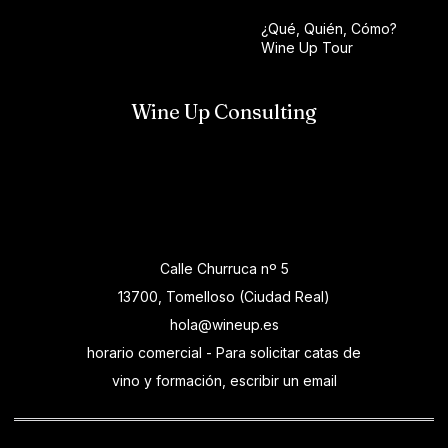
¿Qué, Quién, Cómo?
Wine Up Tour
Wine Up Consulting
Calle Churruca nº 5
13700, Tomelloso (Ciudad Real)
hola@wineup.es
horario comercial - Para solicitar catas de
vino y formación, escribir un email