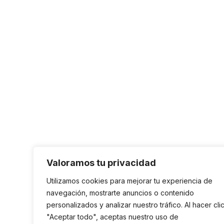
Valoramos tu privacidad
Utilizamos cookies para mejorar tu experiencia de
navegación, mostrarte anuncios o contenido
personalizados y analizar nuestro tráfico. Al hacer cli
"Aceptar todo", aceptas nuestro uso de