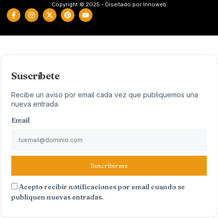
Copyright © 2025 - Diseñado por Innoweb
Suscríbete
Recibe un aviso por email cada vez que publiquemos una
nueva entrada.
Email
Suscribirme
Acepto recibir notificaciones por email cuando se
publiquen nuevas entradas.