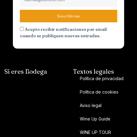
Suscribirme
Acepto recibir notificaciones por email
cuando se publiquen nuevas entradas.
Si eres Bodega
Textos legales
Política de privacidad
Política de cookies
Aviso legal
Wine Up Guide
WINE UP TOUR