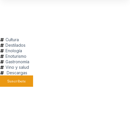
Cultura
Destilados
Enología
Enoturismo
Gastronomía
Vino y salud
Descargas
Suscríbete