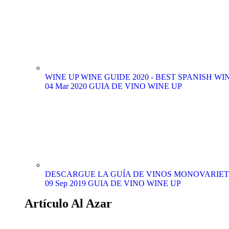
WINE UP WINE GUIDE 2020 - BEST SPANISH WINES
04 Mar 2020
GUIA DE VINO WINE UP
DESCARGUE LA GUÍA DE VINOS MONOVARIETA
09 Sep 2019
GUIA DE VINO WINE UP
Artículo Al Azar