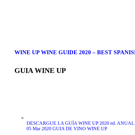
WINE UP WINE GUIDE 2020 – BEST SPANISH 
GUIA WINE UP
DESCARGUE LA GUÍA WINE UP 2020 ed. ANUAL (edi
05 Mar 2020
GUIA DE VINO WINE UP