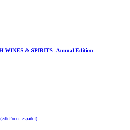
WINES & SPIRITS -Annual Edition-
ción en español)