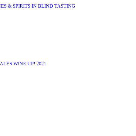
ES & SPIRITS IN BLIND TASTING
LES WINE UP! 2021