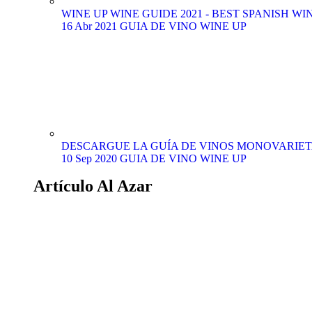
WINE UP WINE GUIDE 2021 - BEST SPANISH WIN
16 Abr 2021
GUIA DE VINO WINE UP
DESCARGUE LA GUÍA DE VINOS MONOVARIETA
10 Sep 2020
GUIA DE VINO WINE UP
Artículo Al Azar