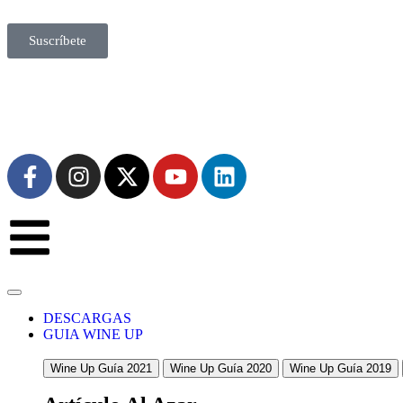
Suscríbete
DESCARGAS
GUIA WINE UP
Wine Up Guía 2021
Wine Up Guía 2020
Wine Up Guía 2019