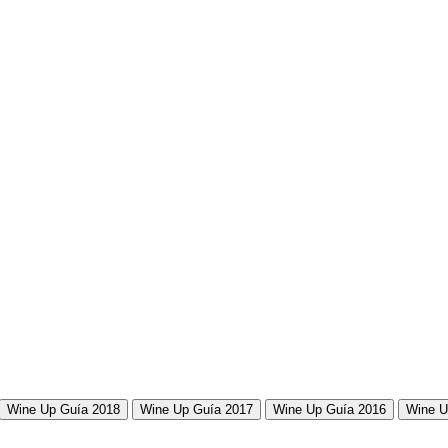
Wine Up Guía 2018
Wine Up Guía 2017
Wine Up Guía 2016
Wine U