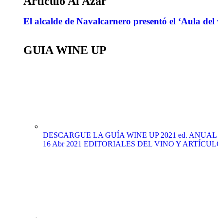
Artículo Al Azar
El alcalde de Navalcarnero presentó el ‘Aula del
GUIA WINE UP
DESCARGUE LA GUÍA WINE UP 2021 ed. ANUAL (edi
16 Abr 2021
EDITORIALES DEL VINO Y ARTÍCUL