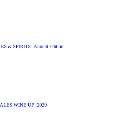
 & SPIRITS -Annual Edition-
LES WINE UP! 2020