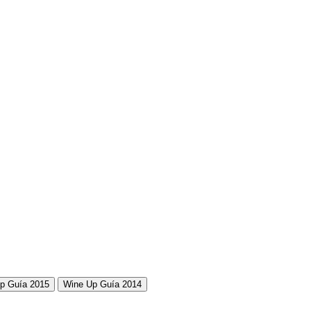
p Guía 2015
Wine Up Guía 2014